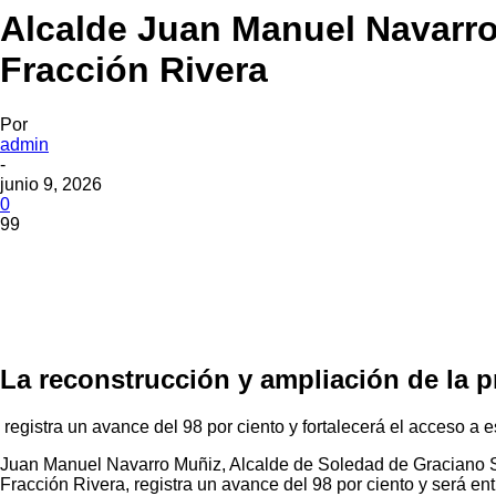
Alcalde Juan Manuel Navarro
Fracción Rivera
Por
admin
-
junio 9, 2026
0
99
La reconstrucción y ampliación de la 
registra un avance del 98 por ciento y fortalecerá el acceso a
Juan Manuel Navarro Muñiz, Alcalde de Soledad de Graciano Sá
Fracción Rivera, registra un avance del 98 por ciento y será en