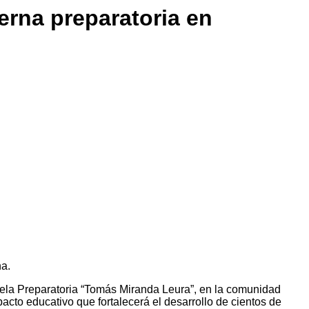
erna preparatoria en
na.
ela Preparatoria “Tomás Miranda Leura”, en la comunidad
acto educativo que fortalecerá el desarrollo de cientos de