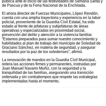
pública ante el inicio de las festividades de Semana Santa y
de Pascua y de la Feria Nacional de la Enchilada.
El ahora director de Fuerzas Municipales, López Rendón,
cuenta con una amplia trayectoria y experiencia en la labor
policial, proveniente de la Guardia Civil Estatal, ha sido
estado al frente de jefaturas y subjefaturas de áreas
operativas y especializadas en proximidad social,
prevención del delito y atención a la violencia familiar.
“Estamos preparados para sumar nuestro conocimiento y
habilidades al plan de trabajo del municipio de Soledad de
Graciano Sánchez, en materia de seguridad, y asegurar
resultados por la paz de los soledenses”, afirmó.
La renovación de mandos en la Guardia Civil Municipal,
reitera las acciones firmes y permanentes, instruidas por
Juan Manuel Navarro Muñiz, con la seguridad y la
tranquilidad de las familias, asegurando una transición
ordenada y sin contratiempos que respete las estrategias
implementadas hasta el momento.