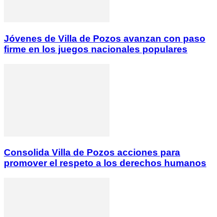
Jóvenes de Villa de Pozos avanzan con paso
firme en los juegos nacionales populares
Consolida Villa de Pozos acciones para
promover el respeto a los derechos humanos