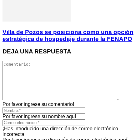
Villa de Pozos se posiciona como una opción
estratégica de hospedaje durante la FENAPO
DEJA UNA RESPUESTA
Por favor ingrese su comentario!
Por favor ingrese su nombre aquí
¡Has introducido una dirección de correo electrónico
incorrecta!
Por favor ingrese su dirección de correo electrónico aquí