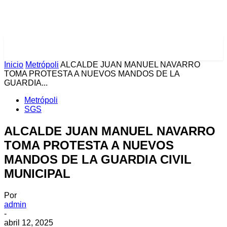
PULSES PRO
Inicio
Metrópoli
ALCALDE JUAN MANUEL NAVARRO
TOMA PROTESTA A NUEVOS MANDOS DE LA
GUARDIA...
Metrópoli
SGS
ALCALDE JUAN MANUEL NAVARRO
TOMA PROTESTA A NUEVOS
MANDOS DE LA GUARDIA CIVIL
MUNICIPAL
Por
admin
-
abril 12, 2025