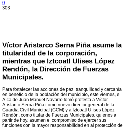
0
303
Víctor Aristarco Serna Piña asume la
titularidad de la corporación,
mientras que Iztcoatl Ulises López
Rendón, la Dirección de Fuerzas
Municipales.
Para fortalecer las acciones de paz, tranquilidad y cercanía
en beneficio de la población del municipio, este viernes, el
Alcalde Juan Manuel Navarro tomó protesta a Víctor
Aristarco Serna Piña como nuevo director general de la
Guardia Civil Municipal (GCM) y a Iztcoatl Ulises López
Rendón, como titular de Fuerzas Municipales, quienes a
partir de hoy, asumen el compromiso de ejercer sus
funciones con la mayor responsabilidad en al protección de