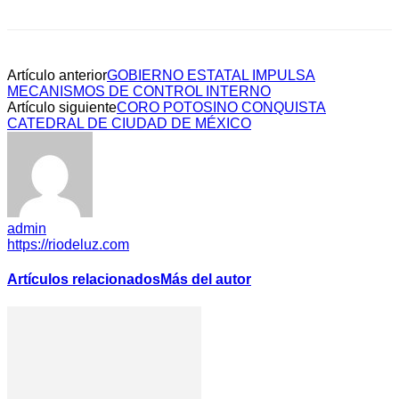
Artículo anterior
GOBIERNO ESTATAL IMPULSA
MECANISMOS DE CONTROL INTERNO
Artículo siguiente
CORO POTOSINO CONQUISTA
CATEDRAL DE CIUDAD DE MÉXICO
admin
https://riodeluz.com
Artículos relacionados
Más del autor