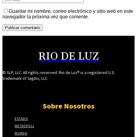
Guardar mi nombre, correo electrónico y sitio web en este
navegador la próxima vez que comente.
RIO DE LUZ
© SLP, LLC. All rights reserved. Rio de Luz® is a registered U.S.
trademark of tagDiv, LLC.
Sobre Nosotros
ESTADO
METRÓPOLI
MUNDO