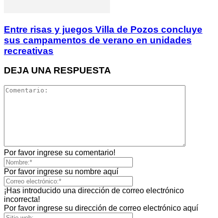
Entre risas y juegos Villa de Pozos concluye
sus campamentos de verano en unidades
recreativas
DEJA UNA RESPUESTA
Por favor ingrese su comentario!
Por favor ingrese su nombre aquí
¡Has introducido una dirección de correo electrónico
incorrecta!
Por favor ingrese su dirección de correo electrónico aquí