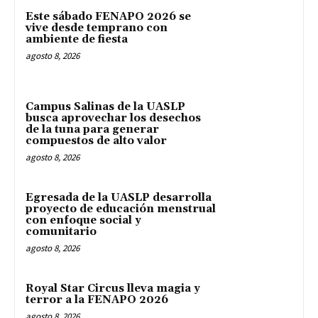
Este sábado FENAPO 2026 se
vive desde temprano con
ambiente de fiesta
agosto 8, 2026
Campus Salinas de la UASLP
busca aprovechar los desechos
de la tuna para generar
compuestos de alto valor
agosto 8, 2026
Egresada de la UASLP desarrolla
proyecto de educación menstrual
con enfoque social y
comunitario
agosto 8, 2026
Royal Star Circus lleva magia y
terror a la FENAPO 2026
agosto 8, 2026