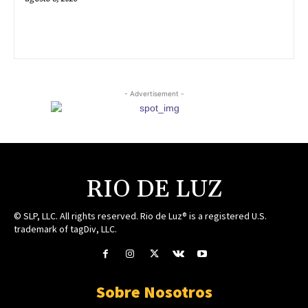
- Advertisement -
RIO DE LUZ
© SLP, LLC. All rights reserved. Rio de Luz® is a registered U.S.
trademark of tagDiv, LLC.
Sobre Nosotros