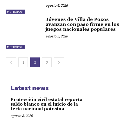
agosto 6, 2026
METRÓPOLI
Jóvenes de Villa de Pozos
avanzan con paso firme en los
juegos nacionales populares
agosto 5, 2026
METRÓPOLI
1
2
3
Latest news
Protección civil estatal reporta
saldo blanco en el inicio de la
feria nacional potosina
agosto 8, 2026