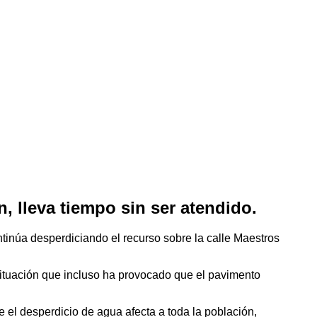
, lleva tiempo sin ser atendido.
tinúa desperdiciando el recurso sobre la calle Maestros
situación que incluso ha provocado que el pavimento
 el desperdicio de agua afecta a toda la población,