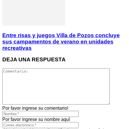
Entre risas y juegos Villa de Pozos concluye
sus campamentos de verano en unidades
recreativas
DEJA UNA RESPUESTA
Por favor ingrese su comentario!
Por favor ingrese su nombre aquí