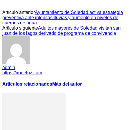
Artículo anterior
Ayuntamiento de Soledad activa estrategia
preventiva ante intensas lluvias y aumento en niveles de
cuerpos de agua
Artículo siguiente
Adultos mayores de Soledad visitan san
juan de los lagos derivado de programa de convivencia
admin
https://riodeluz.com
Artículos relacionados
Más del autor