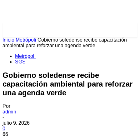
PULSES PRO
Inicio
Metrópoli
Gobierno soledense recibe capacitación
ambiental para reforzar una agenda verde
Metrópoli
SGS
Gobierno soledense recibe
capacitación ambiental para reforzar
una agenda verde
Por
admin
-
julio 9, 2026
0
66