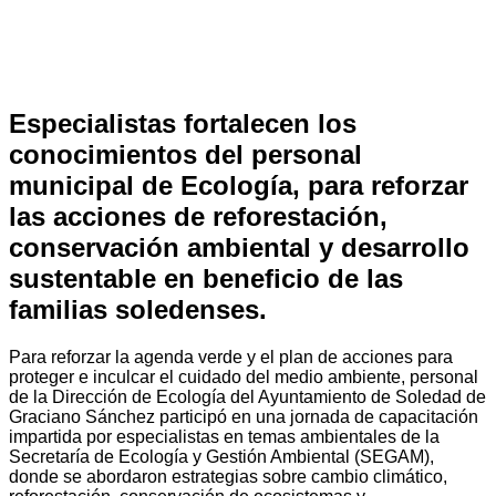
Especialistas fortalecen los
conocimientos del personal
municipal de Ecología, para reforzar
las acciones de reforestación,
conservación ambiental y desarrollo
sustentable en beneficio de las
familias soledenses.
Para reforzar la agenda verde y el plan de acciones para
proteger e inculcar el cuidado del medio ambiente, personal
de la Dirección de Ecología del Ayuntamiento de Soledad de
Graciano Sánchez participó en una jornada de capacitación
impartida por especialistas en temas ambientales de la
Secretaría de Ecología y Gestión Ambiental (SEGAM),
donde se abordaron estrategias sobre cambio climático,