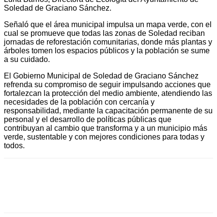
Soledad de Graciano Sánchez.
Señaló que el área municipal impulsa un mapa verde, con el
cual se promueve que todas las zonas de Soledad reciban
jornadas de reforestación comunitarias, donde más plantas y
árboles tomen los espacios públicos y la población se sume
a su cuidado.
El Gobierno Municipal de Soledad de Graciano Sánchez
refrenda su compromiso de seguir impulsando acciones que
fortalezcan la protección del medio ambiente, atendiendo las
necesidades de la población con cercanía y
responsabilidad, mediante la capacitación permanente de su
personal y el desarrollo de políticas públicas que
contribuyan al cambio que transforma y a un municipio más
verde, sustentable y con mejores condiciones para todas y
todos.