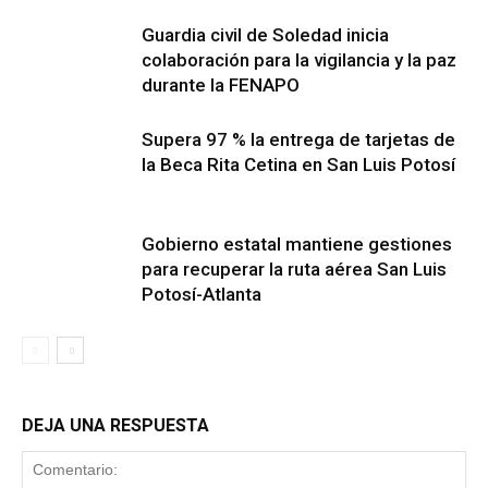
Guardia civil de Soledad inicia
colaboración para la vigilancia y la paz
durante la FENAPO
Supera 97 % la entrega de tarjetas de
la Beca Rita Cetina en San Luis Potosí
Gobierno estatal mantiene gestiones
para recuperar la ruta aérea San Luis
Potosí-Atlanta
DEJA UNA RESPUESTA