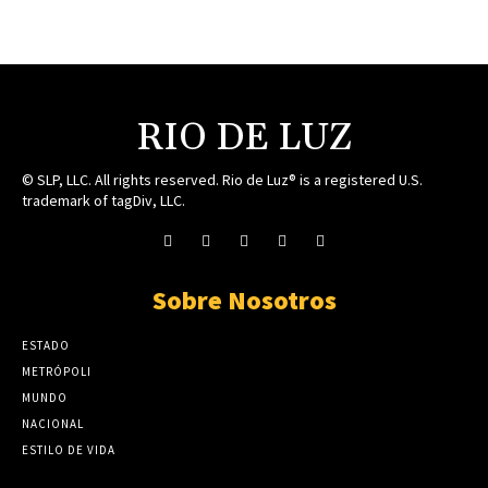
RIO DE LUZ
© SLP, LLC. All rights reserved. Rio de Luz® is a registered U.S.
trademark of tagDiv, LLC.
Sobre Nosotros
ESTADO
METRÓPOLI
MUNDO
NACIONAL
ESTILO DE VIDA