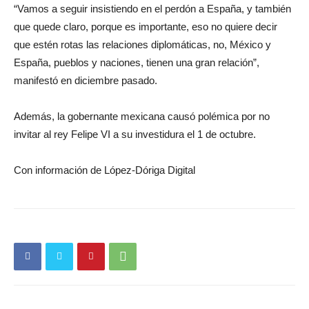
“Vamos a seguir insistiendo en el perdón a España, y también
que quede claro, porque es importante, eso no quiere decir
que estén rotas las relaciones diplomáticas, no, México y
España, pueblos y naciones, tienen una gran relación”,
manifestó en diciembre pasado.
Además, la gobernante mexicana causó polémica por no
invitar al rey Felipe VI a su investidura el 1 de octubre.
Con información de López-Dóriga Digital