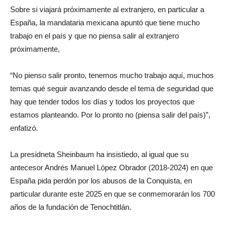
Sobre si viajará próximamente al extranjero, en particular a
España, la mandataria mexicana apuntó que tiene mucho
trabajo en el país y que no piensa salir al extranjero
próximamente,
“No pienso salir pronto, tenemos mucho trabajo aquí, muchos
temas qué seguir avanzando desde el tema de seguridad que
hay que tender todos los días y todos los proyectos que
estamos planteando. Por lo pronto no (piensa salir del país)”,
enfatizó.
La presidneta Sheinbaum ha insistiedo, al igual que su
antecesor Andrés Manuel López Obrador (2018-2024) en que
España pida perdón por los abusos de la Conquista, en
particular durante este 2025 en que se conmemorarán los 700
años de la fundación de Tenochtitlán.