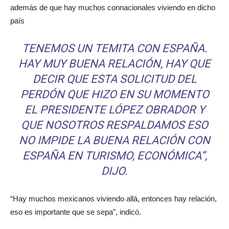
además de que hay muchos connacionales viviendo en dicho
país
TENEMOS UN
TEMITA
CON ESPAÑA.
HAY MUY BUENA RELACIÓN, HAY QUE
DECIR QUE ESTA SOLICITUD DEL
PERDÓN QUE HIZO EN SU MOMENTO
EL PRESIDENTE LÓPEZ OBRADOR Y
QUE NOSOTROS RESPALDAMOS ESO
NO IMPIDE LA BUENA RELACIÓN CON
ESPAÑA EN TURISMO, ECONÓMICA”,
DIJO.
“Hay muchos mexicanos viviendo allá, entonces hay relación,
eso es importante que se sepa”, indicó.