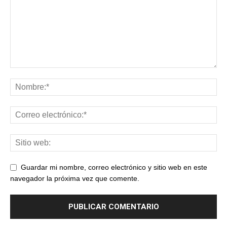
Guardar mi nombre, correo electrónico y sitio web en este
navegador la próxima vez que comente.