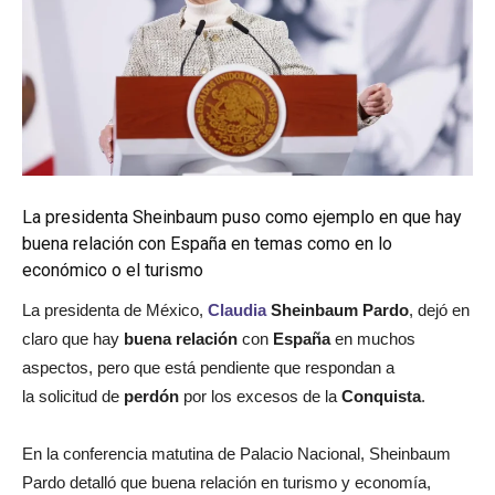
La presidenta Sheinbaum puso como ejemplo en que hay
buena relación con España en temas como en lo
económico o el turismo
La presidenta de México,
Claudia
Sheinbaum Pardo
, dejó en
claro que hay
buena relación
con
España
en muchos
aspectos, pero que está pendiente que respondan a
la solicitud de
perdón
por los excesos de la
Conquista
.
En la conferencia matutina de Palacio Nacional, Sheinbaum
Pardo detalló que buena relación en turismo y economía,