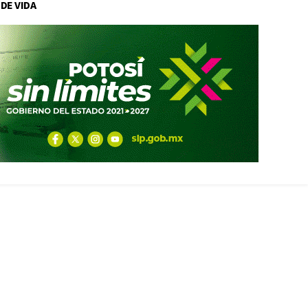
 DE VIDA