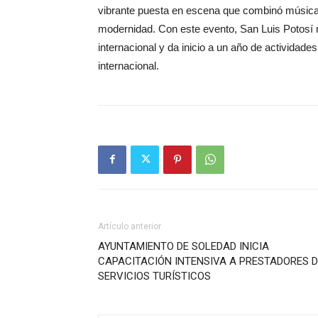
vibrante puesta en escena que combinó música en
modernidad. Con este evento, San Luis Potosí re
internacional y da inicio a un año de actividade
internacional.
Artículo anterior
AYUNTAMIENTO DE SOLEDAD INICIA
CAPACITACIÓN INTENSIVA A PRESTADORES D
SERVICIOS TURÍSTICOS