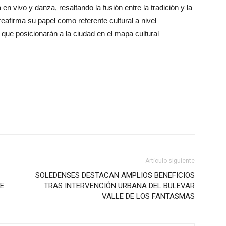
 vivo y danza, resaltando la fusión entre la tradición y la
afirma su papel como referente cultural a nivel
s que posicionarán a la ciudad en el mapa cultural
Artículo siguiente
SOLEDENSES DESTACAN AMPLIOS BENEFICIOS
E
TRAS INTERVENCIÓN URBANA DEL BULEVAR
VALLE DE LOS FANTASMAS