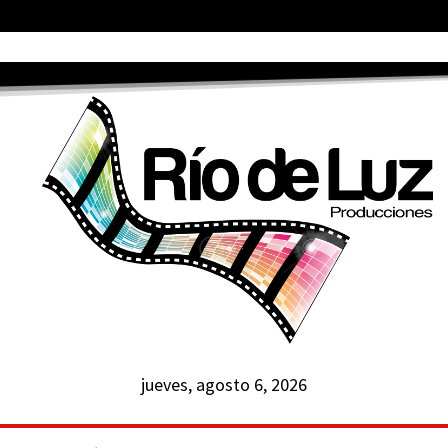
jueves, agosto 6, 2026