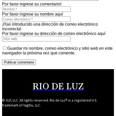
Por favor ingrese su comentario!
Por favor ingrese su nombre aquí
¡Has introducido una dirección de correo electrónico
incorrecta!
Por favor ingrese su dirección de correo electrónico aquí
Guardar mi nombre, correo electrónico y sitio web en este
navegador la próxima vez que comente.
RIO DE LUZ
© SLP, LLC. All rights reserved. Rio de Luz® is a registered U.S.
trademark of tagDiv, LLC.