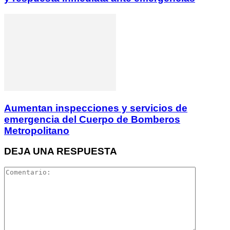
Aumentan inspecciones y servicios de
emergencia del Cuerpo de Bomberos
Metropolitano
DEJA UNA RESPUESTA