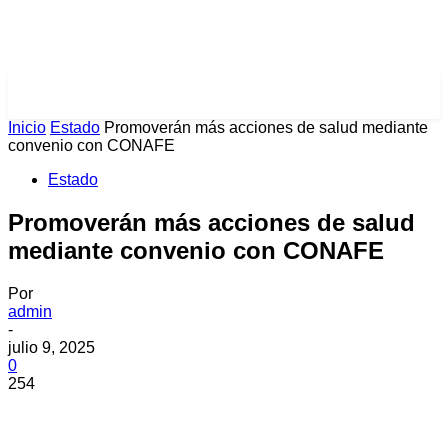
PULSES PRO
Inicio
Estado
Promoverán más acciones de salud mediante
convenio con CONAFE
Estado
Promoverán más acciones de salud
mediante convenio con CONAFE
Por
admin
-
julio 9, 2025
0
254