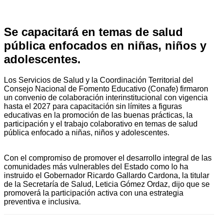
Se capacitará en temas de salud
pública enfocados en niñas, niños y
adolescentes.
Los Servicios de Salud y la Coordinación Territorial del
Consejo Nacional de Fomento Educativo (Conafe) firmaron
un convenio de colaboración interinstitucional con vigencia
hasta el 2027 para capacitación sin límites a figuras
educativas en la promoción de las buenas prácticas, la
participación y el trabajo colaborativo en temas de salud
pública enfocado a niñas, niños y adolescentes.
Con el compromiso de promover el desarrollo integral de las
comunidades más vulnerables del Estado como lo ha
instruido el Gobernador Ricardo Gallardo Cardona, la titular
de la Secretaría de Salud, Leticia Gómez Ordaz, dijo que se
promoverá la participación activa con una estrategia
preventiva e inclusiva.