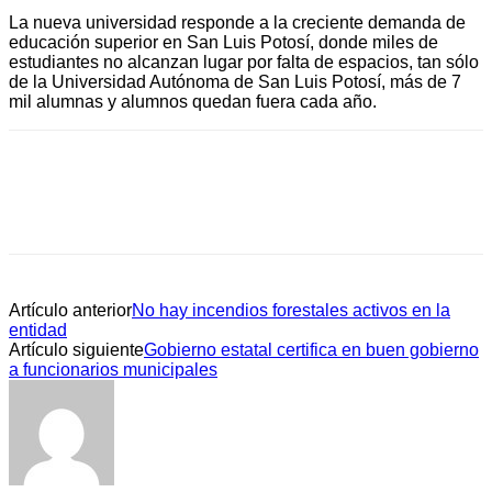
La nueva universidad responde a la creciente demanda de
educación superior en San Luis Potosí, donde miles de
estudiantes no alcanzan lugar por falta de espacios, tan sólo
de la Universidad Autónoma de San Luis Potosí, más de 7
mil alumnas y alumnos quedan fuera cada año.
Artículo anterior
No hay incendios forestales activos en la
entidad
Artículo siguiente
Gobierno estatal certifica en buen gobierno
a funcionarios municipales