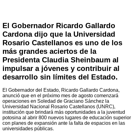
El Gobernador Ricardo Gallardo
Cardona dijo que la Universidad
Rosario Castellanos es uno de los
más grandes aciertos de la
Presidenta Claudia Sheinbaum al
impulsar a jóvenes y contribuir al
desarrollo sin límites del Estado.
El Gobernador del Estado, Ricardo Gallardo Cardona,
anunció que en el próximo mes de agosto comenzará
operaciones en Soledad de Graciano Sánchez la
Universidad Nacional Rosario Castellanos (UNRC),
institución que brindará más oportunidades a la juventud
potosina al abrir 800 nuevos lugares de educación superior
con planes de expansión ante la falta de espacios en las
universidades públicas.