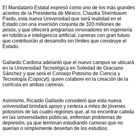
El Mandatario Estatal expresó como uno de los más grandes
aciertos de la Presidenta de México, Claudia Sheinbaum
Pardo, esta nueva Universidad que será realidad en el
Estado con una inversión conjunta de 320 millones de
pesos, y que ofrecerá programas innovadores en ingeniería
en robótica e inteligencia artificial, carreras con gran futuro
que contribuirán al desarrollo sin límites que construye el
Estado.
Gallardo Cardona adelantó que el nuevo campus se ubicará
en la Universidad Tecnológica en Soledad de Graciano
Sánchez y que será el Consejo Potosino de Ciencia y
Tecnología (Copocyt), quien colabore en la creación de la
currícula en ambas carreras.
Asimismo, Ricardo Gallardo consideró que esta nueva
universidad brindará apoyo y certeza a miles de jóvenes
potosinos de las cuatro regiones que, al no encontrar cabida
en las universidades públicas, enfrentan problemas de
depresión, ya que terminan estudiando carreras que no
querían o simplemente desertan de los estudios.