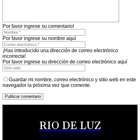
Por favor ingrese su comentario!
Por favor ingrese su nombre aquí
¡Has introducido una dirección de correo electrónico
incorrecta!
Por favor ingrese su dirección de correo electrónico aquí
Guardar mi nombre, correo electrónico y sitio web en este
navegador la próxima vez que comente.
RIO DE LUZ