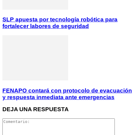
SLP apuesta por tecnología robótica para
fortalecer labores de seguridad
FENAPO contará con protocolo de evacuación
y respuesta inmediata ante emergencias
DEJA UNA RESPUESTA