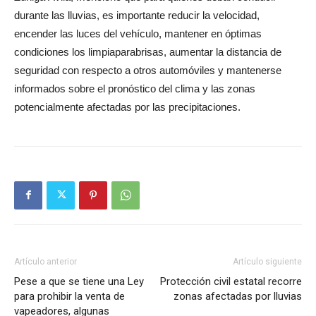
durante las lluvias, es importante reducir la velocidad,
encender las luces del vehículo, mantener en óptimas
condiciones los limpiaparabrisas, aumentar la distancia de
seguridad con respecto a otros automóviles y mantenerse
informados sobre el pronóstico del clima y las zonas
potencialmente afectadas por las precipitaciones.
Artículo anterior
Artículo siguiente
Pese a que se tiene una Ley
Protección civil estatal recorre
para prohibir la venta de
zonas afectadas por lluvias
vapeadores, algunas