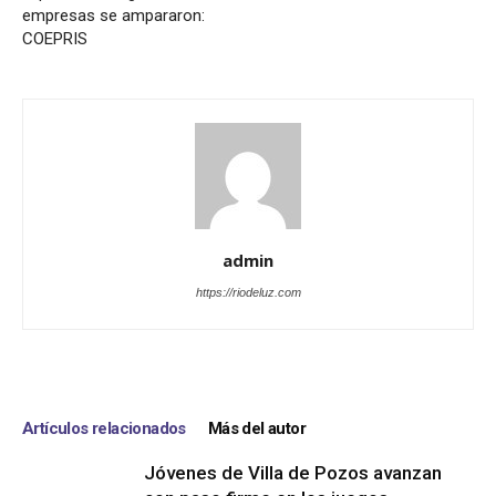
empresas se ampararon:
COEPRIS
admin
https://riodeluz.com
Artículos relacionados
Más del autor
Jóvenes de Villa de Pozos avanzan