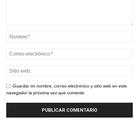
Guardar mi nombre, correo electrónico y sitio web en este
navegador la próxima vez que comente.