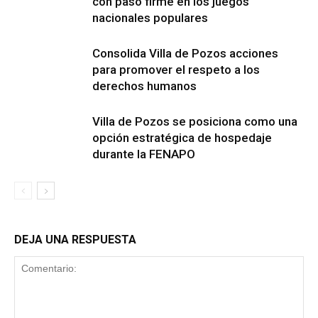
con paso firme en los juegos
nacionales populares
Consolida Villa de Pozos acciones
para promover el respeto a los
derechos humanos
Villa de Pozos se posiciona como una
opción estratégica de hospedaje
durante la FENAPO
DEJA UNA RESPUESTA