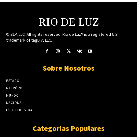
RIO DE LUZ
© SLP, LLC. All rights reserved. Rio de Luz® is a registered U.S.
trademark of tagDiv, LLC.
Sobre Nosotros
ESTADO
METRÓPOLI
MUNDO
NACIONAL
ESTILO DE VIDA
Categorias Populares