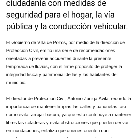
ciudadanía con medidas de
seguridad para el hogar, la vía
pública y la conducción vehicular.
El Gobierno de Villa de Pozos, por medio de la dirección de
Protección Civil, emitió una serie de recomendaciones
orientadas a prevenir accidentes durante la presente
temporada de lluvias, con el firme propósito de proteger la
integridad física y patrimonial de las y los habitantes del
municipio.
El director de Protección Civil, Antonio Zúñiga Ávila, recordó la
importancia de mantener limpias las calles y banquetas, así
como evitar arrojar basura, ya que esto contribuye a mantener
libres las coladeras y evita obstrucciones que pueden derivar
en inundaciones, enfatizó que quienes cuenten con