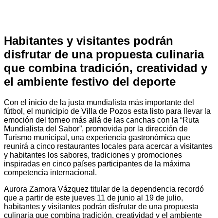
Habitantes y visitantes podrán
disfrutar de una propuesta culinaria
que combina tradición, creatividad y
el ambiente festivo del deporte
Con el inicio de la justa mundialista más importante del
fútbol, el municipio de Villa de Pozos esta listo para llevar la
emoción del torneo más allá de las canchas con la “Ruta
Mundialista del Sabor”, promovida por la dirección de
Turismo municipal, una experiencia gastronómica que
reunirá a cinco restaurantes locales para acercar a visitantes
y habitantes los sabores, tradiciones y promociones
inspiradas en cinco países participantes de la máxima
competencia internacional.
Aurora Zamora Vázquez titular de la dependencia recordó
que a partir de este jueves 11 de junio al 19 de julio,
habitantes y visitantes podrán disfrutar de una propuesta
culinaria que combina tradición, creatividad y el ambiente