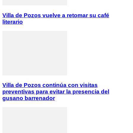
Villa de Pozos vuelve a retomar su café
literario
Villa de Pozos continúa con visitas
preventivas para evitar la presencia del
gusano barrenador