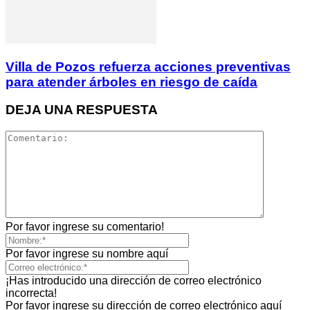
Villa de Pozos refuerza acciones preventivas
para atender árboles en riesgo de caída
DEJA UNA RESPUESTA
Por favor ingrese su comentario!
Por favor ingrese su nombre aquí
¡Has introducido una dirección de correo electrónico
incorrecta!
Por favor ingrese su dirección de correo electrónico aquí