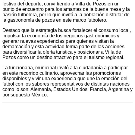
festivo del deporte, convirtiendo a Villa de Pozos en un
punto de encuentro para los amantes de la buena mesa y la
pasión futbolera, por lo que invitó a la población disfrutar de
la gastronomía de pozos en este marco futbolero.
Destacó que la estrategia busca fortalecer el consumo local,
impulsar la economía de los negocios gastronómicos y
generar nuevas experiencias para quienes visitan la
demarcación y esta actividad forma parte de las acciones
para diversificar la oferta turística y posicionar a Villa de
Pozos como un destino atractivo para el turismo regional.
La funcionaria, municipal invitó a la ciudadanía a participar
en este recorrido culinario, aprovechar las promociones
disponibles y vivir una experiencia que une la emoción del
futbol con los sabores representativos de distintas naciones
como lo son: Alemania, Estados Unidos, Francia, Argentina y
por supuesto México.