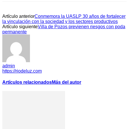
Artículo anterior
Conmemora la UASLP 30 años de fortalecer
la vinculación con la sociedad y los sectores productivos
Artículo siguiente
Villa de Pozos previenen riesgos con poda
permanente
admin
https://riodeluz.com
Artículos relacionados
Más del autor