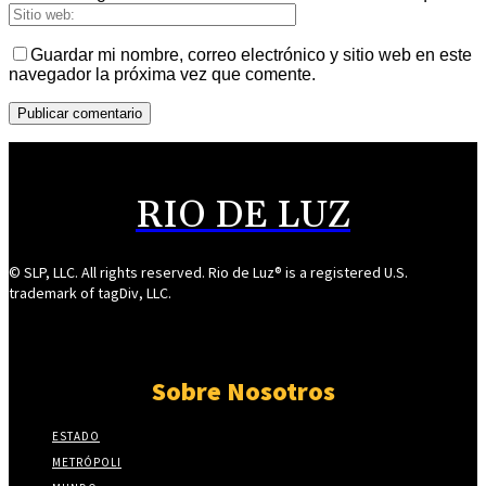
Guardar mi nombre, correo electrónico y sitio web en este
navegador la próxima vez que comente.
RIO DE LUZ
© SLP, LLC. All rights reserved. Rio de Luz® is a registered U.S.
trademark of tagDiv, LLC.
Sobre Nosotros
ESTADO
METRÓPOLI