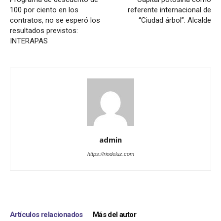
100 por ciento en los
referente internacional de
contratos, no se esperó los
“Ciudad árbol”: Alcalde
resultados previstos:
INTERAPAS
admin
https://riodeluz.com
Artículos relacionados
Más del autor