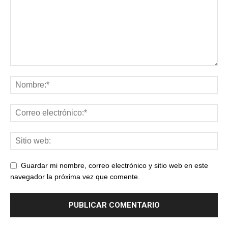
Guardar mi nombre, correo electrónico y sitio web en este
navegador la próxima vez que comente.