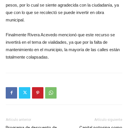
pesos, por lo cual se siente agradecida con la ciudadanía, ya
que con lo que se recolectó se puede invertir en obra
municipal.
Finalmente Rivera Acevedo mencionó que este recurso se
invertirá en el tema de vialidades, ya que por la falta de
mantenimiento en el municipio, la mayoría de las calles están
totalmente colapsadas.
Artículo anterior
Artículo siguiente
Programa de descuento de
Capital potosina como