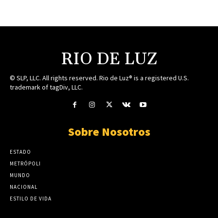
RIO DE LUZ
© SLP, LLC. All rights reserved. Rio de Luz® is a registered U.S.
trademark of tagDiv, LLC.
Sobre Nosotros
ESTADO
METRÓPOLI
MUNDO
NACIONAL
ESTILO DE VIDA