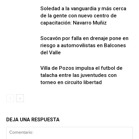
Soledad a la vanguardia y más cerca
de la gente con nuevo centro de
capacitación: Navarro Muñiz
Socavón por falla en drenaje pone en
riesgo a automovilistas en Balcones
del Valle
Villa de Pozos impulsa el futbol de
talacha entre las juventudes con
torneo en circuito libertad
DEJA UNA RESPUESTA