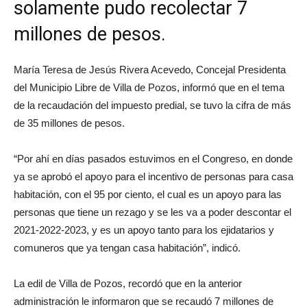
solamente pudo recolectar 7
millones de pesos.
María Teresa de Jesús Rivera Acevedo, Concejal Presidenta
del Municipio Libre de Villa de Pozos, informó que en el tema
de la recaudación del impuesto predial, se tuvo la cifra de más
de 35 millones de pesos.
“Por ahí en días pasados estuvimos en el Congreso, en donde
ya se aprobó el apoyo para el incentivo de personas para casa
habitación, con el 95 por ciento, el cual es un apoyo para las
personas que tiene un rezago y se les va a poder descontar el
2021-2022-2023, y es un apoyo tanto para los ejidatarios y
comuneros que ya tengan casa habitación”, indicó.
La edil de Villa de Pozos, recordó que en la anterior
administración le informaron que se recaudó 7 millones de