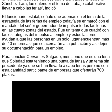
Sánchez Lara, fue entender el tema de trabajo colaborativo,
llevar a cabo las ferias”, indicó
El funcionario estatal, señaló que además en el tema de la
estrategia de las ferias de empleo todavía se enmarcó con el
mandato del señor gobernador de impulsar todas las ferias
en las cuatro zonas del estado. Fue un tema que cuadró con
las estrategias del impulso al empleo y estos factores
ayudan a que las personas en un solo lugar encuentran más
de 40 empresas que se acercarán a la población y así dejen
su documentación para un empleo.
Para concluir Cervantes Salgado, mencionó que es una feria
que Soledad esta teniendo una punta de lanza y un tema sin
precedente ya que se han llevado a cabo ferias pero no con
esta cantidad participante de empresas que ofertarán 700
plazas.