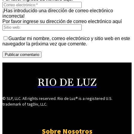
¡Has introducido una dirección de correo electrónico
incorrecta!
Por favor ingrese su dirección de correo electrónico aquí
Guardar mi nombre, correo electrónico y sitio web en este
navegador la próxima vez que comente.
RIO DE LUZ
© SLP, LLC. All rights reserved. Rio de Luz® is a registered U.S.
trademark of tagDiv, LLC.
Sobre Nosotros