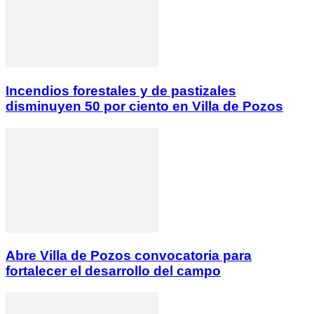
Incendios forestales y de pastizales
disminuyen 50 por ciento en Villa de Pozos
Abre Villa de Pozos convocatoria para
fortalecer el desarrollo del campo