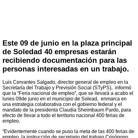
Este 09 de junio en la plaza principal
de Soledad 40 empresas estarán
recibiendo documentación para las
personas interesadas en un trabajo.
Luis Cervantes Salgado, director general de empleo en la
Secretaría del Trabajo y Previsión Social (STyPS), informó
que la “Feria nacional de empleo”, que se llevará a acabo el
lunes 09de junio en el municipio de Solead, enmarca en
una estrategia colaborativa con el gobierno federal y el
mandato de la presidenta Claudia Sheimbaum Pardo, para
efecto de llevar a todo el territorio nacional 400 ferias de
empleo.
“Evidentemente cuando se puso la meta de las 400 ferias de
empleo, la instrucción de secretario del trabajo Crisógono