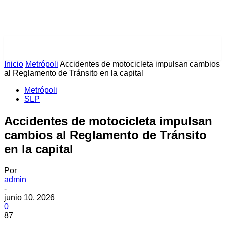
PULSES PRO
Inicio
Metrópoli
Accidentes de motocicleta impulsan cambios
al Reglamento de Tránsito en la capital
Metrópoli
SLP
Accidentes de motocicleta impulsan
cambios al Reglamento de Tránsito
en la capital
Por
admin
-
junio 10, 2026
0
87