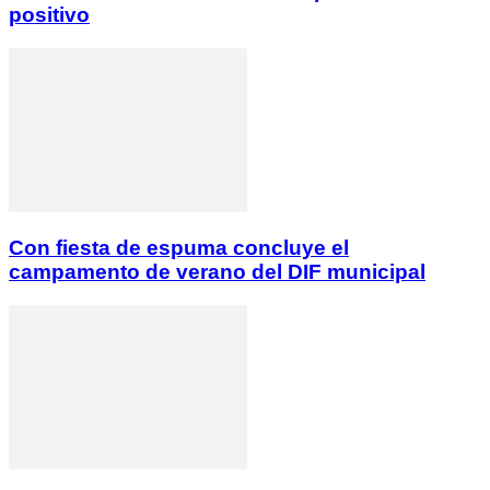
positivo
Con fiesta de espuma concluye el
campamento de verano del DIF municipal