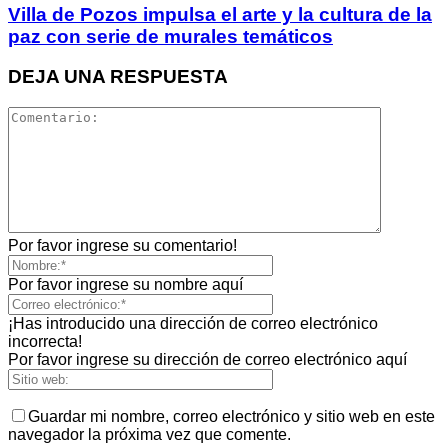
Villa de Pozos impulsa el arte y la cultura de la
paz con serie de murales temáticos
DEJA UNA RESPUESTA
Por favor ingrese su comentario!
Por favor ingrese su nombre aquí
¡Has introducido una dirección de correo electrónico
incorrecta!
Por favor ingrese su dirección de correo electrónico aquí
Guardar mi nombre, correo electrónico y sitio web en este
navegador la próxima vez que comente.