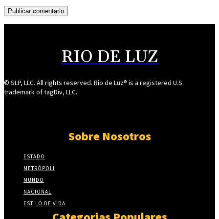
RIO DE LUZ
© SLP, LLC. All rights reserved. Rio de Luz® is a registered U.S.
trademark of tagDiv, LLC.
Sobre Nosotros
ESTADO
METRÓPOLI
MUNDO
NACIONAL
ESTILO DE VIDA
Categorias Populares