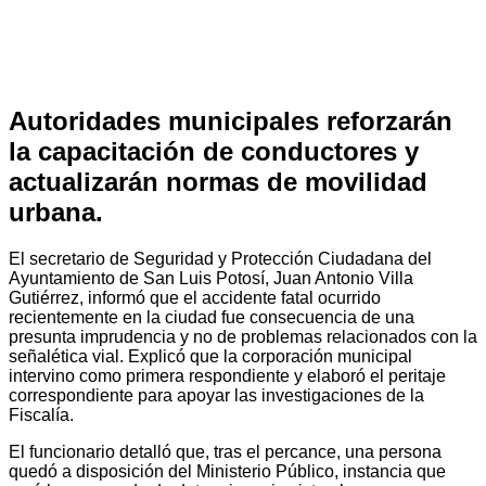
Autoridades municipales reforzarán
la capacitación de conductores y
actualizarán normas de movilidad
urbana.
El secretario de Seguridad y Protección Ciudadana del
Ayuntamiento de San Luis Potosí, Juan Antonio Villa
Gutiérrez, informó que el accidente fatal ocurrido
recientemente en la ciudad fue consecuencia de una
presunta imprudencia y no de problemas relacionados con la
señalética vial. Explicó que la corporación municipal
intervino como primera respondiente y elaboró el peritaje
correspondiente para apoyar las investigaciones de la
Fiscalía.
El funcionario detalló que, tras el percance, una persona
quedó a disposición del Ministerio Público, instancia que