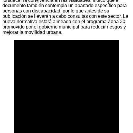
fortalecer la convivencia en las vialidades. Indicó que el
documento también contempla un apartado específico para
personas con discapacidad, por lo que antes de su
publicación se llevarán a cabo consultas con este sector. La
nueva normativa estará alineada con el programa Zona 30
promovido por el gobierno municipal para reducir riesgos y
mejorar la movilidad urbana.