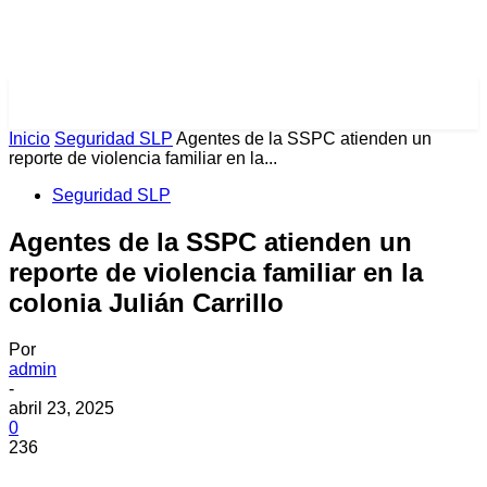
PULSES PRO
Inicio
Seguridad SLP
Agentes de la SSPC atienden un
reporte de violencia familiar en la...
Seguridad SLP
Agentes de la SSPC atienden un
reporte de violencia familiar en la
colonia Julián Carrillo
Por
admin
-
abril 23, 2025
0
236