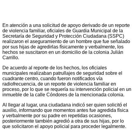
En atención a una solicitud de apoyo derivado de un reporte
de violencia familiar, oficiales de Guardia Municipal de la
Secretaría de Seguridad y Protección Ciudadana (SSPC)
realizaron el aseguramiento de un hombre que fue señalado
por sus hijas de agredirlas físicamente y verbalmente, los
hechos se suscitaron en un domicilio de la colonia Julián
Carrillo.
De acuerdo al reporte de los hechos, los oficiales
municipales realizaban patrullajes de seguridad sobre el
cuadrante centro, cuando fueron notificados vía
radiofrecuencia, de un reporte de violencia familiar en
proceso, por lo que se requería su intervención policial en un
inmueble de la calle Cóndores de la mencionada colonia.
Al llegar al lugar, una ciudadana indicó ser quien solicitó el
auxilio, informando que momentos antes fue agredida física
y verbalmente por su padre en repetidas ocasiones,
posteriormente también agredió a otra de sus hijas, por lo
que solicitaron el apoyo policial para proceder legalmente.