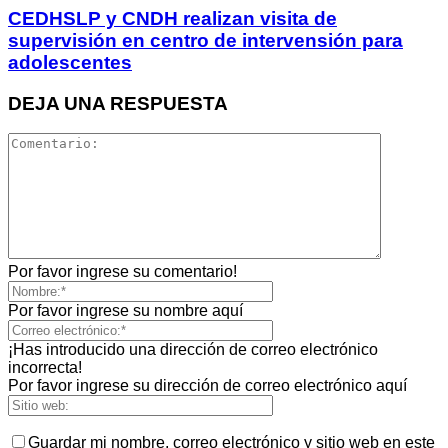
CEDHSLP y CNDH realizan visita de
supervisión en centro de intervensión para
adolescentes
DEJA UNA RESPUESTA
Por favor ingrese su comentario!
Por favor ingrese su nombre aquí
¡Has introducido una dirección de correo electrónico
incorrecta!
Por favor ingrese su dirección de correo electrónico aquí
Guardar mi nombre, correo electrónico y sitio web en este