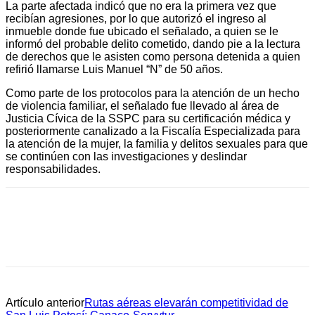
La parte afectada indicó que no era la primera vez que
recibían agresiones, por lo que autorizó el ingreso al
inmueble donde fue ubicado el señalado, a quien se le
informó del probable delito cometido, dando pie a la lectura
de derechos que le asisten como persona detenida a quien
refirió llamarse Luis Manuel “N” de 50 años.
Como parte de los protocolos para la atención de un hecho
de violencia familiar, el señalado fue llevado al área de
Justicia Cívica de la SSPC para su certificación médica y
posteriormente canalizado a la Fiscalía Especializada para
la atención de la mujer, la familia y delitos sexuales para que
se continúen con las investigaciones y deslindar
responsabilidades.
Artículo anterior
Rutas aéreas elevarán competitividad de