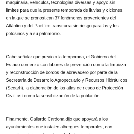
maquinaria, vehículos, tecnologías diversas y apoyo sin
límites para que la presente temporada de lluvias y ciclones,
en la que se pronostican 37 fenómenos provenientes del
Atlántico y del Pacífico transcurra sin riesgo para las y los
potosinos y a su patrimonio.
Cabe señalar que previo a la temporada, el Gobierno del
Estado comenzó con labores de prevención como la limpieza
y reconstrucción de bordos de abrevadero por parte de la
Secretaría de Desarrollo Agropecuario y Recursos Hidráulicos
(Sedarh), la elaboración de los atlas de riesgo de Protección
Civil, así como la sensibilización de la población.
Finalmente, Gallardo Cardona dijo que apoyará a los
ayuntamientos que instalen albergues temporales, con