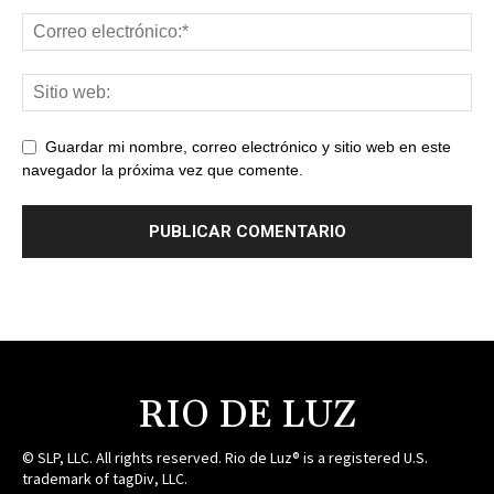
Guardar mi nombre, correo electrónico y sitio web en este
navegador la próxima vez que comente.
RIO DE LUZ
© SLP, LLC. All rights reserved. Rio de Luz® is a registered U.S.
trademark of tagDiv, LLC.