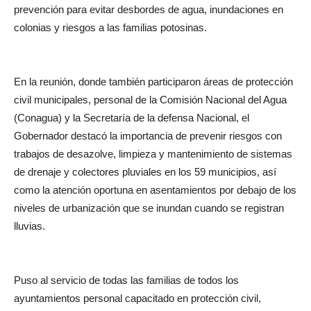
prevención para evitar desbordes de agua, inundaciones en
colonias y riesgos a las familias potosinas.
En la reunión, donde también participaron áreas de protección
civil municipales, personal de la Comisión Nacional del Agua
(Conagua) y la Secretaría de la defensa Nacional, el
Gobernador destacó la importancia de prevenir riesgos con
trabajos de desazolve, limpieza y mantenimiento de sistemas
de drenaje y colectores pluviales en los 59 municipios, así
como la atención oportuna en asentamientos por debajo de los
niveles de urbanización que se inundan cuando se registran
lluvias.
Puso al servicio de todas las familias de todos los
ayuntamientos personal capacitado en protección civil,