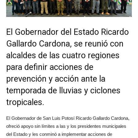
El Gobernador del Estado Ricardo
Gallardo Cardona, se reunió con
alcaldes de las cuatro regiones
para definir acciones de
prevención y acción ante la
temporada de lluvias y ciclones
tropicales.
El Gobernador de San Luis Potosí Ricardo Gallardo Cardona,
ofreció apoyo sin límites a las y los presidentes municipales
del Estado y les conminó a implementar acciones de