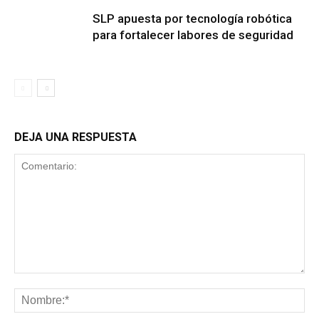
SLP apuesta por tecnología robótica
para fortalecer labores de seguridad
DEJA UNA RESPUESTA