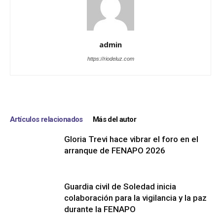
admin
https://riodeluz.com
Artículos relacionados
Más del autor
Gloria Trevi hace vibrar el foro en el
arranque de FENAPO 2026
Guardia civil de Soledad inicia
colaboración para la vigilancia y la paz
durante la FENAPO