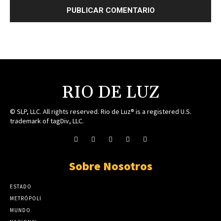
RIO DE LUZ
© SLP, LLC. All rights reserved. Rio de Luz® is a registered U.S.
trademark of tagDiv, LLC.
Sobre Nosotros
ESTADO
METRÓPOLI
MUNDO