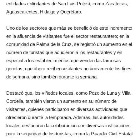
entidades colindantes de San Luis Potosí, como Zacatecas,
Aguascalientes, Hidalgo y Querétaro.
Uno de los sectores que más se benefició de este incremento
en la afluencia de visitantes fue el sector restaurantero; en la
comunidad de Palma de la Cruz, se registró un aumento en el
número de turistas que acudieron a los restaurantes y en
especial a los establecimientos que venden las famosas
gorditas, que ahora reciben visitantes no únicamente los fines
de semana, sino también durante la semana.
Destacó que, los viñedos locales, como Pozo de Luna y Villa
Cordelia, también vieron un aumento en su número de
visitantes, quienes participaron en diversas actividades que
ofrecieron durante la temporada. Además, las autoridades
locales destacaron la colaboración con diversas instituciones
para la seguridad de los turistas, como la Guardia Civil Estatal