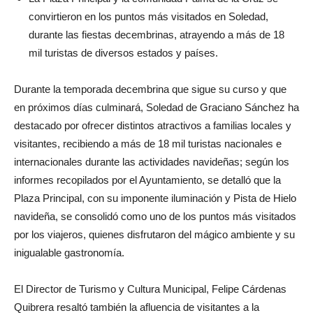
convirtieron en los puntos más visitados en Soledad,
durante las fiestas decembrinas, atrayendo a más de 18
mil turistas de diversos estados y países.
Durante la temporada decembrina que sigue su curso y que
en próximos días culminará, Soledad de Graciano Sánchez ha
destacado por ofrecer distintos atractivos a familias locales y
visitantes, recibiendo a más de 18 mil turistas nacionales e
internacionales durante las actividades navideñas; según los
informes recopilados por el Ayuntamiento, se detalló que la
Plaza Principal, con su imponente iluminación y Pista de Hielo
navideña, se consolidó como uno de los puntos más visitados
por los viajeros, quienes disfrutaron del mágico ambiente y su
inigualable gastronomía.
El Director de Turismo y Cultura Municipal, Felipe Cárdenas
Quibrera resaltó también la afluencia de visitantes a la