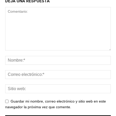
DEJA UNA RESPUESTA
Guardar mi nombre, correo electrónico y sitio web en este
navegador la próxima vez que comente.