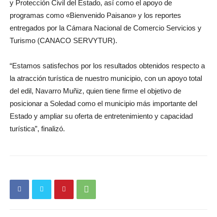
y Protección Civil del Estado, así como el apoyo de
programas como «Bienvenido Paisano» y los reportes
entregados por la Cámara Nacional de Comercio Servicios y
Turismo (CANACO SERVYTUR).
“Estamos satisfechos por los resultados obtenidos respecto a
la atracción turística de nuestro municipio, con un apoyo total
del edil, Navarro Muñiz, quien tiene firme el objetivo de
posicionar a Soledad como el municipio más importante del
Estado y ampliar su oferta de entretenimiento y capacidad
turística”, finalizó.