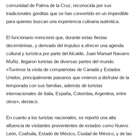
comunidad de Palma de la Cruz, reconocida por sus
tradicionales gorditas que se han convertido en un imperdible
para quienes buscan una experiencia culinaria auténtica.
El funcionario mencionó que, durante estas fiestas
decembrinas, y derivado del impulso a ofrecer una agenda
cultural y turística por parte del Alcalde, Juan Manuel Navarro
Muñiz, llegaron turistas de diversas partes del mundo.
«Tuvimos la visita de compatriotas de Canadá y Estados
Unidos, principalmente paisanos que vinieron a disfrutar de la
temporada con sus familias, además de turistas
internacionales de Italia, España, Colombia, Argentina, entre
otros», destacó.
En cuanto a los turistas nacionales, se reportó una alta
afluencia de visitantes provenientes de estados como Nuevo
León, Coahuila, Estado de México, Ciudad de México, y de las