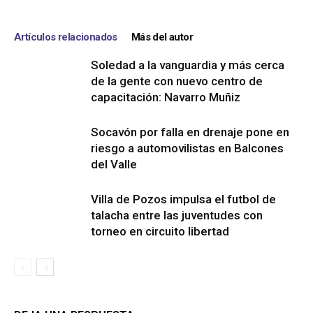
Artículos relacionados
Más del autor
Soledad a la vanguardia y más cerca
de la gente con nuevo centro de
capacitación: Navarro Muñiz
Socavón por falla en drenaje pone en
riesgo a automovilistas en Balcones
del Valle
Villa de Pozos impulsa el futbol de
talacha entre las juventudes con
torneo en circuito libertad