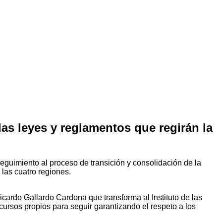
las leyes y reglamentos que regirán la
seguimiento al proceso de transición y consolidación de la
 las cuatro regiones.
cardo Gallardo Cardona que transforma al Instituto de las
cursos propios para seguir garantizando el respeto a los