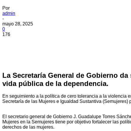
Por
admin
-
mayo 28, 2025
0
176
La Secretaría General de Gobierno da s
vida pública de la dependencia.
En seguimiento a la política de cero tolerancia a la violencia
Secretaría de las Mujeres e Igualdad Sustantiva (Semujeres) pa
El secretario general de Gobierno J. Guadalupe Torres Sánchez
Mujeres en la Semujeres tiene por objetivo fortalecer las polí
derechos de las mujeres.