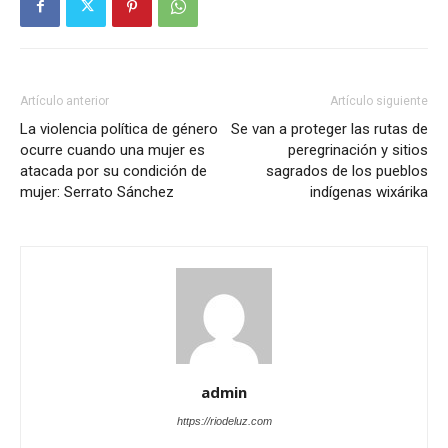
Artículo anterior
Artículo siguiente
La violencia política de género
Se van a proteger las rutas de
ocurre cuando una mujer es
peregrinación y sitios
atacada por su condición de
sagrados de los pueblos
mujer: Serrato Sánchez
indígenas wixárika
admin
https://riodeluz.com