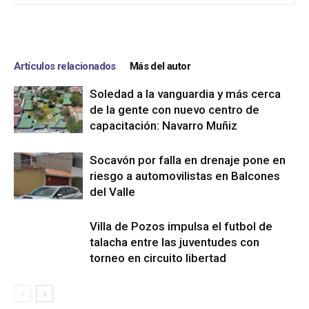
Artículos relacionados
Más del autor
Soledad a la vanguardia y más cerca
de la gente con nuevo centro de
capacitación: Navarro Muñiz
Socavón por falla en drenaje pone en
riesgo a automovilistas en Balcones
del Valle
Villa de Pozos impulsa el futbol de
talacha entre las juventudes con
torneo en circuito libertad