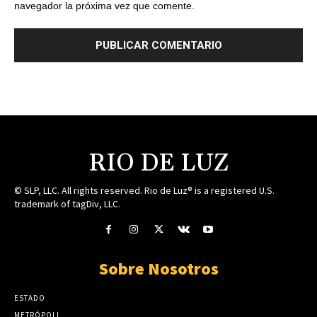
navegador la próxima vez que comente.
RIO DE LUZ
© SLP, LLC. All rights reserved. Rio de Luz® is a registered U.S.
trademark of tagDiv, LLC.
Sobre Nosotros
ESTADO
METRÓPOLI