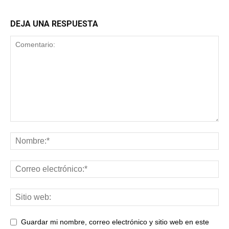
DEJA UNA RESPUESTA
Guardar mi nombre, correo electrónico y sitio web en este