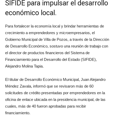
SIFIDE para impulsar el desarrollo
económico local.
Para fortalecer la economía local y brindar herramientas de
crecimiento a emprendedores y microempresarios, el
Gobierno Municipal de Villa de Pozos, a través de la Dirección
de Desarrollo Económico, sostuvo una reunión de trabajo con
el director de productos financieros del Sistema de
Financiamiento para el Desarrollo del Estado (SIFIDE),
Alejandro Molina Tapia.
El titular de Desarrollo Económico Municipal, Juan Alejandro
Méndez Zavala, informó que se revisaron más de 60
solicitudes de crédito presentadas por emprendedores en la
oficina de enlace ubicada en la presidencia municipal, de las
cuales, más de 40 fueron aprobadas para recibir
financiamiento.