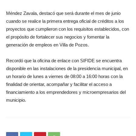
Méndez Zavala, destacó que será durante el mes de junio
cuando se realice la primera entrega oficial de créditos a los
proyectos que cumplieron con los requisitos establecidos, con
el propósito de fortalecer sus negocios y fomentar la
generación de empleos en Villa de Pozos.
Recordó que la oficina de enlace con SIFIDE se encuentra
disponible en las instalaciones de la presidencia municipal, en
un horario de lunes a viernes de 08:00 a 16:00 horas con la
finalidad de orientar, acompañar y facilitar el acceso a
financiamiento a los emprendedores y microempresarios del
municipio.