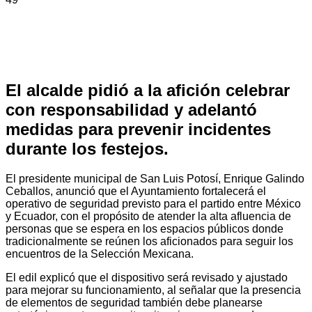
El alcalde pidió a la afición celebrar
con responsabilidad y adelantó
medidas para prevenir incidentes
durante los festejos.
El presidente municipal de San Luis Potosí, Enrique Galindo
Ceballos, anunció que el Ayuntamiento fortalecerá el
operativo de seguridad previsto para el partido entre México
y Ecuador, con el propósito de atender la alta afluencia de
personas que se espera en los espacios públicos donde
tradicionalmente se reúnen los aficionados para seguir los
encuentros de la Selección Mexicana.
El edil explicó que el dispositivo será revisado y ajustado
para mejorar su funcionamiento, al señalar que la presencia
de elementos de seguridad también debe planearse