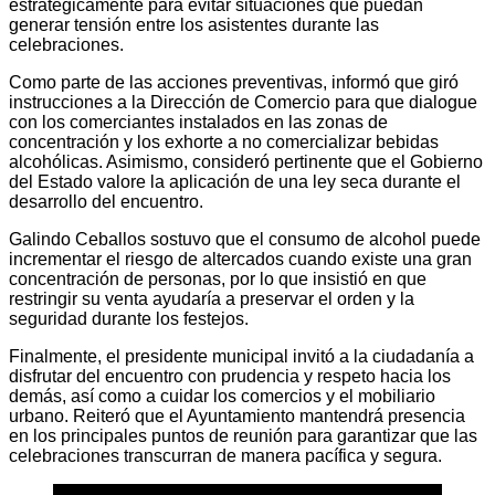
estratégicamente para evitar situaciones que puedan
generar tensión entre los asistentes durante las
celebraciones.
Como parte de las acciones preventivas, informó que giró
instrucciones a la Dirección de Comercio para que dialogue
con los comerciantes instalados en las zonas de
concentración y los exhorte a no comercializar bebidas
alcohólicas. Asimismo, consideró pertinente que el Gobierno
del Estado valore la aplicación de una ley seca durante el
desarrollo del encuentro.
Galindo Ceballos sostuvo que el consumo de alcohol puede
incrementar el riesgo de altercados cuando existe una gran
concentración de personas, por lo que insistió en que
restringir su venta ayudaría a preservar el orden y la
seguridad durante los festejos.
Finalmente, el presidente municipal invitó a la ciudadanía a
disfrutar del encuentro con prudencia y respeto hacia los
demás, así como a cuidar los comercios y el mobiliario
urbano. Reiteró que el Ayuntamiento mantendrá presencia
en los principales puntos de reunión para garantizar que las
celebraciones transcurran de manera pacífica y segura.