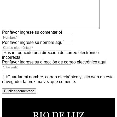
Por favor ingrese su comentario!
Por favor ingrese su nombre aquí
¡Has introducido una dirección de correo electrónico
incorrecta!
Por favor ingrese su dirección de correo electrónico aquí
Guardar mi nombre, correo electrónico y sitio web en este
navegador la próxima vez que comente.
RIO DE LUZ