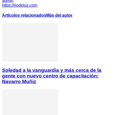
admin
https://riodeluz.com
Artículos relacionados
Más del autor
Soledad a la vanguardia y más cerca de la
gente con nuevo centro de capacitación:
Navarro Muñiz