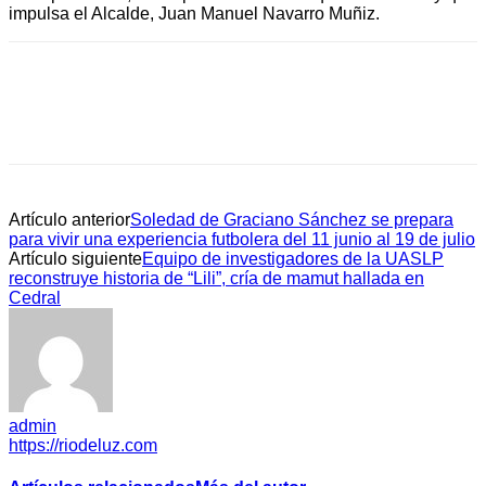
impulsa el Alcalde, Juan Manuel Navarro Muñiz.
Artículo anterior
Soledad de Graciano Sánchez se prepara
para vivir una experiencia futbolera del 11 junio al 19 de julio
Artículo siguiente
Equipo de investigadores de la UASLP
reconstruye historia de “Lili”, cría de mamut hallada en
Cedral
admin
https://riodeluz.com