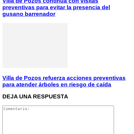
Villa de Pozos continúa con visitas
preventivas para evitar la presencia del
gusano barrenador
Villa de Pozos refuerza acciones preventivas
para atender árboles en riesgo de caída
DEJA UNA RESPUESTA