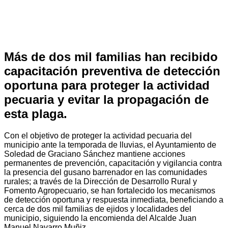
Más de dos mil familias han recibido
capacitación preventiva de detección
oportuna para proteger la actividad
pecuaria y evitar la propagación de
esta plaga.
Con el objetivo de proteger la actividad pecuaria del
municipio ante la temporada de lluvias, el Ayuntamiento de
Soledad de Graciano Sánchez mantiene acciones
permanentes de prevención, capacitación y vigilancia contra
la presencia del gusano barrenador en las comunidades
rurales; a través de la Dirección de Desarrollo Rural y
Fomento Agropecuario, se han fortalecido los mecanismos
de detección oportuna y respuesta inmediata, beneficiando a
cerca de dos mil familias de ejidos y localidades del
municipio, siguiendo la encomienda del Alcalde Juan
Manuel Navarro Muñiz.