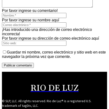
Por favor ingrese su comentario!
Por favor ingrese su nombre aquí
¡Has introducido una dirección de correo electrónico
incorrecta!
Por favor ingrese su dirección de correo electrónico aquí
Guardar mi nombre, correo electrónico y sitio web en este
navegador la próxima vez que comente.
RIO DE LUZ
© SLP, LLC. All rights reserved. Rio de Luz® is a registered U.S.
trademark of tagDiv, LLC.