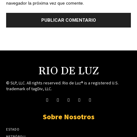
navegador la próxima vez que comente.
RIO DE LUZ
© SLP, LLC. All rights reserved. Rio de Luz® is a registered U.S.
trademark of tagDiv, LLC.
Sobre Nosotros
ESTADO
METRÓPOLI