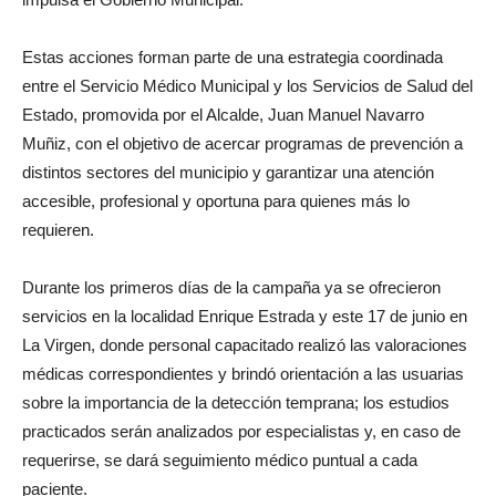
Estas acciones forman parte de una estrategia coordinada
entre el Servicio Médico Municipal y los Servicios de Salud del
Estado, promovida por el Alcalde, Juan Manuel Navarro
Muñiz, con el objetivo de acercar programas de prevención a
distintos sectores del municipio y garantizar una atención
accesible, profesional y oportuna para quienes más lo
requieren.
Durante los primeros días de la campaña ya se ofrecieron
servicios en la localidad Enrique Estrada y este 17 de junio en
La Virgen, donde personal capacitado realizó las valoraciones
médicas correspondientes y brindó orientación a las usuarias
sobre la importancia de la detección temprana; los estudios
practicados serán analizados por especialistas y, en caso de
requerirse, se dará seguimiento médico puntual a cada
paciente.