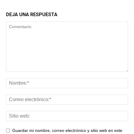
DEJA UNA RESPUESTA
Guardar mi nombre, correo electrónico y sitio web en este