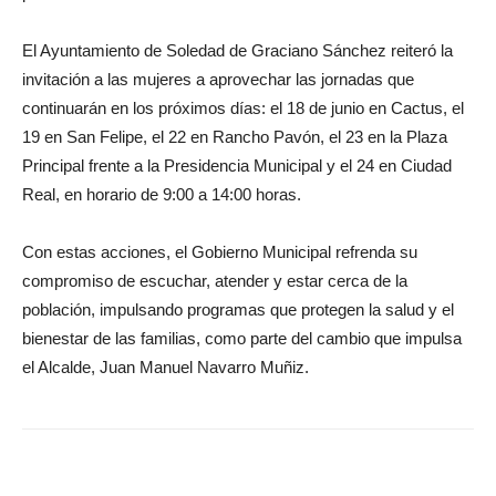
El Ayuntamiento de Soledad de Graciano Sánchez reiteró la
invitación a las mujeres a aprovechar las jornadas que
continuarán en los próximos días: el 18 de junio en Cactus, el
19 en San Felipe, el 22 en Rancho Pavón, el 23 en la Plaza
Principal frente a la Presidencia Municipal y el 24 en Ciudad
Real, en horario de 9:00 a 14:00 horas.
Con estas acciones, el Gobierno Municipal refrenda su
compromiso de escuchar, atender y estar cerca de la
población, impulsando programas que protegen la salud y el
bienestar de las familias, como parte del cambio que impulsa
el Alcalde, Juan Manuel Navarro Muñiz.