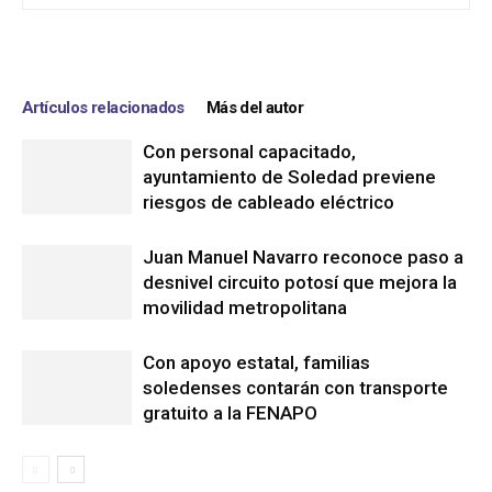
Artículos relacionados
Más del autor
Con personal capacitado,
ayuntamiento de Soledad previene
riesgos de cableado eléctrico
Juan Manuel Navarro reconoce paso a
desnivel circuito potosí que mejora la
movilidad metropolitana
Con apoyo estatal, familias
soledenses contarán con transporte
gratuito a la FENAPO