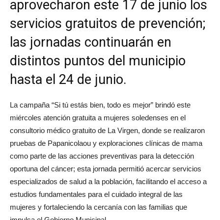
aprovecharon este 17 de junio los
servicios gratuitos de prevención;
las jornadas continuarán en
distintos puntos del municipio
hasta el 24 de junio.
La campaña “Si tú estás bien, todo es mejor” brindó este
miércoles atención gratuita a mujeres soledenses en el
consultorio médico gratuito de La Virgen, donde se realizaron
pruebas de Papanicolaou y exploraciones clínicas de mama
como parte de las acciones preventivas para la detección
oportuna del cáncer; esta jornada permitió acercar servicios
especializados de salud a la población, facilitando el acceso a
estudios fundamentales para el cuidado integral de las
mujeres y fortaleciendo la cercanía con las familias que
impulsa el Gobierno Municipal.