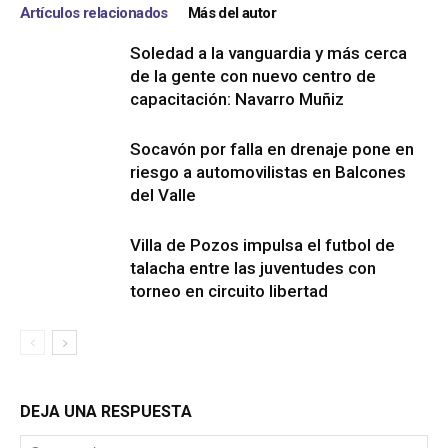
Artículos relacionados
Más del autor
Soledad a la vanguardia y más cerca
de la gente con nuevo centro de
capacitación: Navarro Muñiz
Socavón por falla en drenaje pone en
riesgo a automovilistas en Balcones
del Valle
Villa de Pozos impulsa el futbol de
talacha entre las juventudes con
torneo en circuito libertad
DEJA UNA RESPUESTA