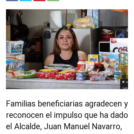
Familias beneficiarias agradecen y
reconocen el impulso que ha dado
el Alcalde, Juan Manuel Navarro,