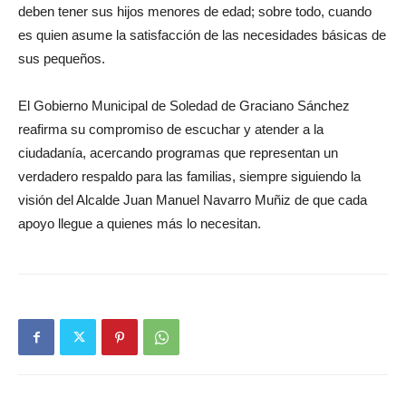
deben tener sus hijos menores de edad; sobre todo, cuando
es quien asume la satisfacción de las necesidades básicas de
sus pequeños.
El Gobierno Municipal de Soledad de Graciano Sánchez
reafirma su compromiso de escuchar y atender a la
ciudadanía, acercando programas que representan un
verdadero respaldo para las familias, siempre siguiendo la
visión del Alcalde Juan Manuel Navarro Muñiz de que cada
apoyo llegue a quienes más lo necesitan.