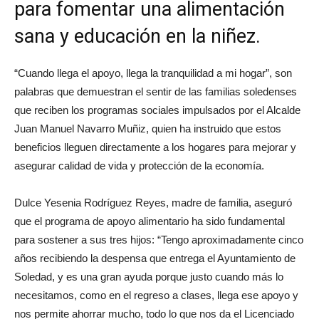
para fomentar una alimentación
sana y educación en la niñez.
“Cuando llega el apoyo, llega la tranquilidad a mi hogar”, son
palabras que demuestran el sentir de las familias soledenses
que reciben los programas sociales impulsados por el Alcalde
Juan Manuel Navarro Muñiz, quien ha instruido que estos
beneficios lleguen directamente a los hogares para mejorar y
asegurar calidad de vida y protección de la economía.
Dulce Yesenia Rodríguez Reyes, madre de familia, aseguró
que el programa de apoyo alimentario ha sido fundamental
para sostener a sus tres hijos: “Tengo aproximadamente cinco
años recibiendo la despensa que entrega el Ayuntamiento de
Soledad, y es una gran ayuda porque justo cuando más lo
necesitamos, como en el regreso a clases, llega ese apoyo y
nos permite ahorrar mucho, todo lo que nos da el Licenciado