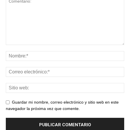
Guardar mi nombre, correo electrónico y sitio web en este
navegador la próxima vez que comente.