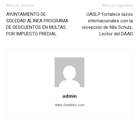
Artículo anterior
Artículo siguiente
AYUNTAMIENTO DE
UASLP fortalece lazos
SOLEDAD ALINEA PROGRAMA
internacionales con la
DE DESCUENTOS EN MULTAS
recepción de Nils Schulz,
POR IMPUESTO PREDIAL
Lector del DAAD
admin
https://riodeluz.com