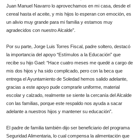
Juan Manuel Navarro lo aprovechamos en mi casa, desde el
cereal hasta el aceite, y mis hijos lo esperan con emoción, es
un alivio muy grande para mi familia y estamos muy
agradecidos con nuestro Alcalde”.
Por su parte, Jorge Luis Torres Fiscal, padre soltero, destacó
la importancia del apoyo “Estímulos a la Educación” que
recibe su hijo Gael: “Hace cuatro meses me quedé a cargo de
mis dos hijos y ha sido complicado, pero con la beca que
entrega el Ayuntamiento de Soledad hemos salido adelante,
gracias a este apoyo pude comprarle uniforme, material
escolar y calzado, realmente se siente la cercanía del Alcalde
con las familias, porque este respaldo nos ayuda a sacar
adelante a nuestros hijos y mantener su educación”.
El padre de familia también dijo ser beneficiario del programa
Seguridad Alimentaria, lo cual compensa la alimentación que