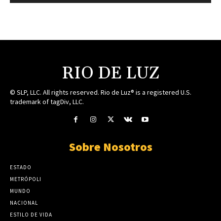
RIO DE LUZ
© SLP, LLC. All rights reserved. Rio de Luz® is a registered U.S.
trademark of tagDiv, LLC.
Sobre Nosotros
ESTADO
METRÓPOLI
MUNDO
NACIONAL
ESTILO DE VIDA