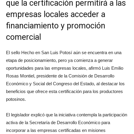
que la certificación permitirá a las
empresas locales acceder a
financiamiento y promoción
comercial
El sello Hecho en San Luis Potosí aún se encuentra en una
etapa de posicionamiento, pero ya comienza a generar
oportunidades para las empresas locales, afirmó Luis Emilio
Rosas Montiel, presidente de la Comisión de Desarrollo
Económico y Social del Congreso del Estado, al destacar los
beneficios que ofrece esta certificación para los productores
potosinos.
El legislador explicó que la iniciativa contempla la participación
activa de la Secretaría de Desarrollo Económico para
incorporar a las empresas certificadas en misiones