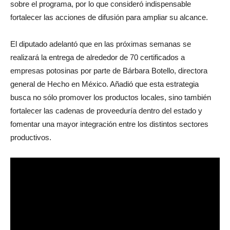
sobre el programa, por lo que consideró indispensable
fortalecer las acciones de difusión para ampliar su alcance.
El diputado adelantó que en las próximas semanas se
realizará la entrega de alrededor de 70 certificados a
empresas potosinas por parte de Bárbara Botello, directora
general de Hecho en México. Añadió que esta estrategia
busca no sólo promover los productos locales, sino también
fortalecer las cadenas de proveeduría dentro del estado y
fomentar una mayor integración entre los distintos sectores
productivos.