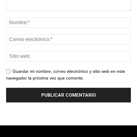
Guardar mi nombre, correo electrónico y sitio web en este
navegador la próxima vez que comente.