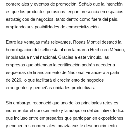
comerciales y eventos de promoción. Señaló que la intención
es que los productos potosinos tengan presencia en espacios
estratégicos de negocios, tanto dentro como fuera del país,
ampliando sus posibilidades de comercialización.
Entre las ventajas más relevantes, Rosas Montiel destacó la
homologación del sello estatal con la marca Hecho en México,
impulsada a nivel nacional. Gracias a este vínculo, las
empresas que obtengan la certificación podrán acceder a
esquemas de financiamiento de Nacional Financiera a partir
de 2026, lo que facilitará el crecimiento de negocios
emergentes y pequeñas unidades productivas.
Sin embargo, reconoció que uno de los principales retos es
incrementar el conocimiento y la adopción del distintivo. Indicó
que incluso entre empresarios que participan en exposiciones
y encuentros comerciales todavía existe desconocimiento