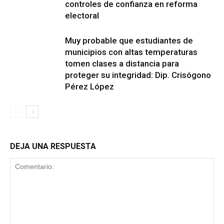
controles de confianza en reforma
electoral
Muy probable que estudiantes de
municipios con altas temperaturas
tomen clases a distancia para
proteger su integridad: Dip. Crisógono
Pérez López
DEJA UNA RESPUESTA