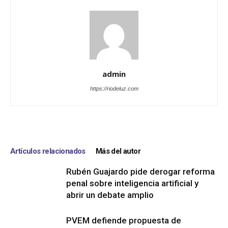
admin
https://riodeluz.com
Artículos relacionados
Más del autor
Rubén Guajardo pide derogar reforma
penal sobre inteligencia artificial y
abrir un debate amplio
PVEM defiende propuesta de