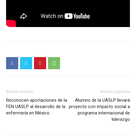
Artículo anterior
Artículo siguiente
Reconocen aportaciones de la
Alumno de la UASLP llevará
FEN UASLP al desarrollo de la
proyecto con impacto social a
enfermería en México
programa internacional de
liderazgo