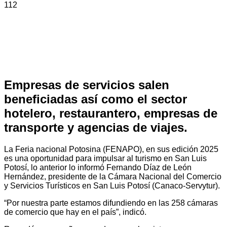
112
Empresas de servicios salen
beneficiadas así como el sector
hotelero, restaurantero, empresas de
transporte y agencias de viajes.
La Feria nacional Potosina (FENAPO), en sus edición 2025
es una oportunidad para impulsar al turismo en San Luis
Potosí, lo anterior lo informó Fernando Díaz de León
Hernández, presidente de la Cámara Nacional del Comercio
y Servicios Turísticos en San Luis Potosí (Canaco-Servytur).
“Por nuestra parte estamos difundiendo en las 258 cámaras
de comercio que hay en el país”, indicó.