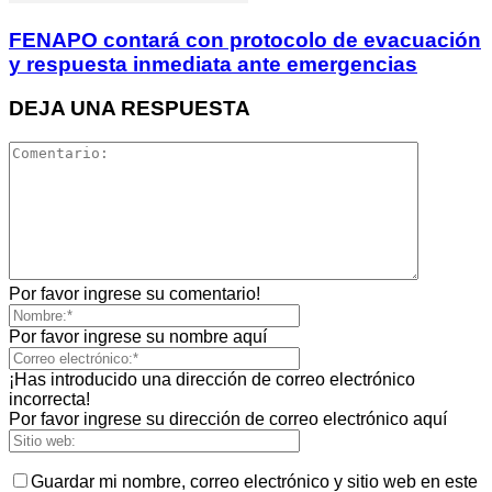
FENAPO contará con protocolo de evacuación
y respuesta inmediata ante emergencias
DEJA UNA RESPUESTA
Por favor ingrese su comentario!
Por favor ingrese su nombre aquí
¡Has introducido una dirección de correo electrónico
incorrecta!
Por favor ingrese su dirección de correo electrónico aquí
Guardar mi nombre, correo electrónico y sitio web en este