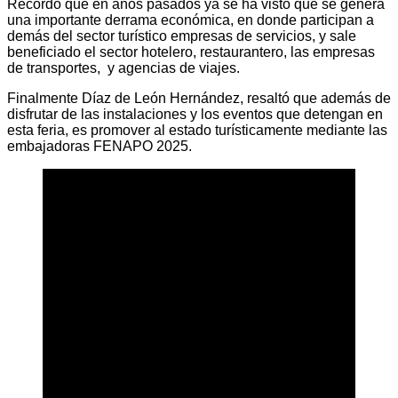
Recordó que en años pasados ya se ha visto que se genera
una importante derrama económica, en donde participan a
demás del sector turístico empresas de servicios, y sale
beneficiado el sector hotelero, restaurantero, las empresas
de transportes, y agencias de viajes.
Finalmente Díaz de León Hernández, resaltó que además de
disfrutar de las instalaciones y los eventos que detengan en
esta feria, es promover al estado turísticamente mediante las
embajadoras FENAPO 2025.