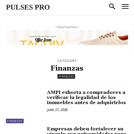
PULSES PRO
- Advertisement -
CATEGORY
Finanzas
FINANZAS
AMPI exhorta a compradores a
verificar la legalidad de los
inmuebles antes de adquirirlos
julio 17, 2026
FINANZAS
Empresas deben fortalecer su