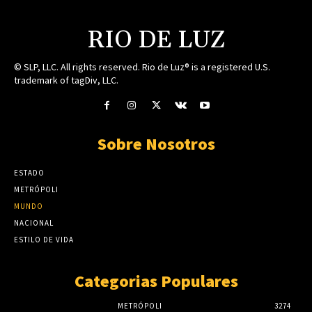
RIO DE LUZ
© SLP, LLC. All rights reserved. Rio de Luz® is a registered U.S.
trademark of tagDiv, LLC.
Sobre Nosotros
ESTADO
METRÓPOLI
MUNDO
NACIONAL
ESTILO DE VIDA
Categorias Populares
METRÓPOLI
3274