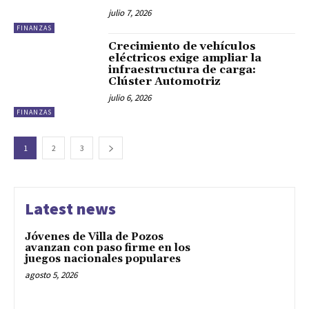
julio 7, 2026
FINANZAS
Crecimiento de vehículos
eléctricos exige ampliar la
infraestructura de carga:
Clúster Automotriz
julio 6, 2026
FINANZAS
1
2
3
Latest news
Jóvenes de Villa de Pozos
avanzan con paso firme en los
juegos nacionales populares
agosto 5, 2026