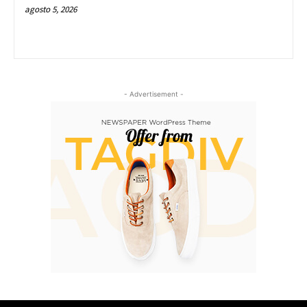
agosto 5, 2026
- Advertisement -