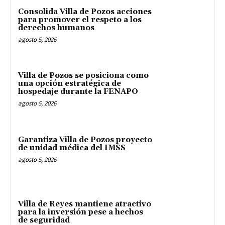
Consolida Villa de Pozos acciones
para promover el respeto a los
derechos humanos
agosto 5, 2026
Villa de Pozos se posiciona como
una opción estratégica de
hospedaje durante la FENAPO
agosto 5, 2026
Garantiza Villa de Pozos proyecto
de unidad médica del IMSS
agosto 5, 2026
Villa de Reyes mantiene atractivo
para la inversión pese a hechos
de seguridad