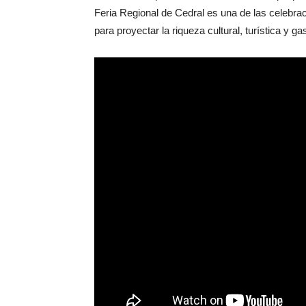
Feria Regional de Cedral es una de las celebra
para proyectar la riqueza cultural, turística y g