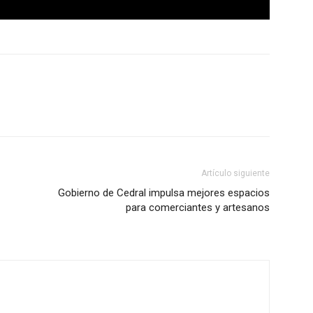
Artículo siguiente
Gobierno de Cedral impulsa mejores espacios
para comerciantes y artesanos