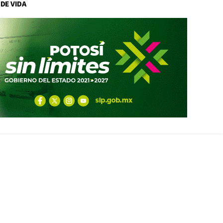
 DE VIDA