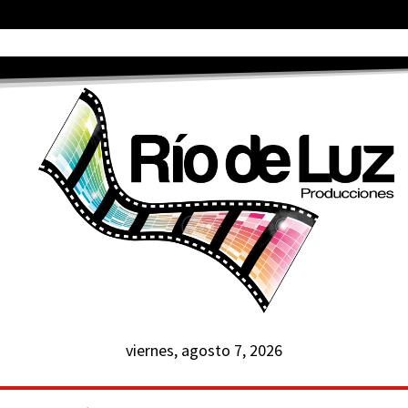
viernes, agosto 7, 2026