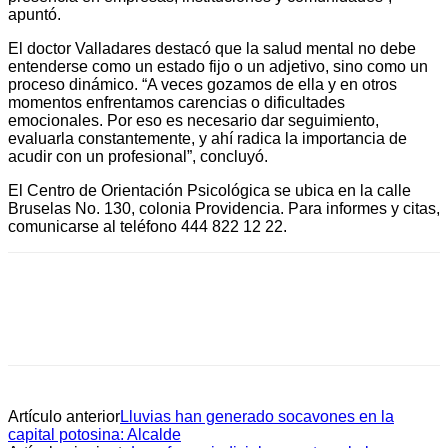
apuntó.
El doctor Valladares destacó que la salud mental no debe
entenderse como un estado fijo o un adjetivo, sino como un
proceso dinámico. “A veces gozamos de ella y en otros
momentos enfrentamos carencias o dificultades
emocionales. Por eso es necesario dar seguimiento,
evaluarla constantemente, y ahí radica la importancia de
acudir con un profesional”, concluyó.
El Centro de Orientación Psicológica se ubica en la calle
Bruselas No. 130, colonia Providencia. Para informes y citas,
comunicarse al teléfono 444 822 12 22.
Artículo anterior
Lluvias han generado socavones en la
capital potosina: Alcalde