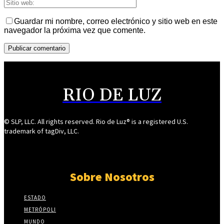
Guardar mi nombre, correo electrónico y sitio web en este
navegador la próxima vez que comente.
RIO DE LUZ
© SLP, LLC. All rights reserved. Rio de Luz® is a registered U.S.
trademark of tagDiv, LLC.
Sobre Nosotros
ESTADO
METRÓPOLI
MUNDO