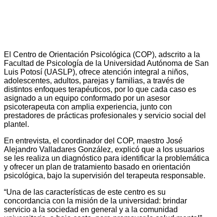
El Centro de Orientación Psicológica (COP), adscrito a la
Facultad de Psicología de la Universidad Autónoma de San
Luis Potosí (UASLP), ofrece atención integral a niños,
adolescentes, adultos, parejas y familias, a través de
distintos enfoques terapéuticos, por lo que cada caso es
asignado a un equipo conformado por un asesor
psicoterapeuta con amplia experiencia, junto con
prestadores de prácticas profesionales y servicio social del
plantel.
En entrevista, el coordinador del COP, maestro José
Alejandro Valladares González, explicó que a los usuarios
se les realiza un diagnóstico para identificar la problemática
y ofrecer un plan de tratamiento basado en orientación
psicológica, bajo la supervisión del terapeuta responsable.
“Una de las características de este centro es su
concordancia con la misión de la universidad: brindar
servicio a la sociedad en general y a la comunidad