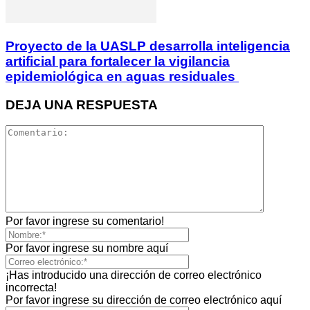
Proyecto de la UASLP desarrolla inteligencia
artificial para fortalecer la vigilancia
epidemiológica en aguas residuales
DEJA UNA RESPUESTA
Por favor ingrese su comentario!
Por favor ingrese su nombre aquí
¡Has introducido una dirección de correo electrónico
incorrecta!
Por favor ingrese su dirección de correo electrónico aquí