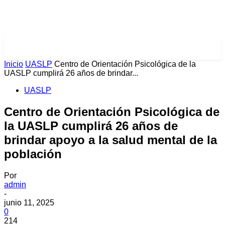
PULSES PRO
Inicio
UASLP
Centro de Orientación Psicológica de la
UASLP cumplirá 26 años de brindar...
UASLP
Centro de Orientación Psicológica de
la UASLP cumplirá 26 años de
brindar apoyo a la salud mental de la
población
Por
admin
-
junio 11, 2025
0
214