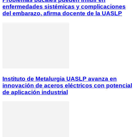
enfermedades sistémicas y complicaciones
del embarazo, afirma docente de la UASLP
Instituto de Metalurgia UASLP avanza en
innovación de aceros eléctricos con potencial
de aplicación industrial