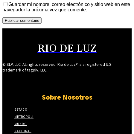
Guardar mi nombre, correo electrónico y sitio web en este
navegador la próxima vez que comente.
RIO DE LUZ
© SLP, LLC. All rights reserved. Rio de Luz® is a registered U.S.
trademark of tagDiv, LLC.
Sobre Nosotros
ESTADO
METRÓPOLI
MUNDO
NACIONAL