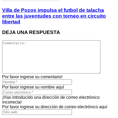
Villa de Pozos impulsa el futbol de talacha
entre las juventudes con torneo en circuito
libertad
DEJA UNA RESPUESTA
Por favor ingrese su comentario!
Por favor ingrese su nombre aquí
¡Has introducido una dirección de correo electrónico
incorrecta!
Por favor ingrese su dirección de correo electrónico aquí