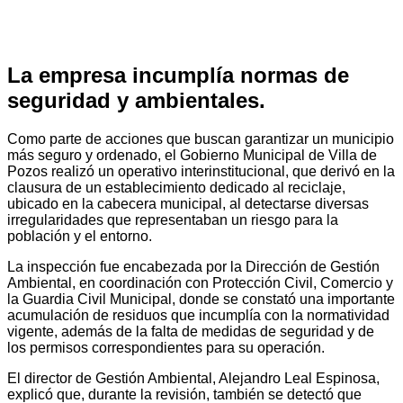
La empresa incumplía normas de
seguridad y ambientales.
Como parte de acciones que buscan garantizar un municipio
más seguro y ordenado, el Gobierno Municipal de Villa de
Pozos realizó un operativo interinstitucional, que derivó en la
clausura de un establecimiento dedicado al reciclaje,
ubicado en la cabecera municipal, al detectarse diversas
irregularidades que representaban un riesgo para la
población y el entorno.
La inspección fue encabezada por la Dirección de Gestión
Ambiental, en coordinación con Protección Civil, Comercio y
la Guardia Civil Municipal, donde se constató una importante
acumulación de residuos que incumplía con la normatividad
vigente, además de la falta de medidas de seguridad y de
los permisos correspondientes para su operación.
El director de Gestión Ambiental, Alejandro Leal Espinosa,
explicó que, durante la revisión, también se detectó que