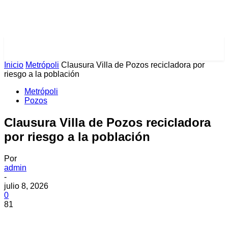
PULSES PRO
Inicio
Metrópoli
Clausura Villa de Pozos recicladora por
riesgo a la población
Metrópoli
Pozos
Clausura Villa de Pozos recicladora
por riesgo a la población
Por
admin
-
julio 8, 2026
0
81