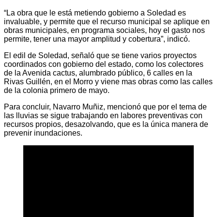
“La obra que le está metiendo gobierno a Soledad es
invaluable, y permite que el recurso municipal se aplique en
obras municipales, en programa sociales, hoy el gasto nos
permite, tener una mayor amplitud y cobertura”, indicó.
El edil de Soledad, señaló que se tiene varios proyectos
coordinados con gobierno del estado, como los colectores
de la Avenida cactus, alumbrado público, 6 calles en la
Rivas Guillén, en el Morro y viene mas obras como las calles
de la colonia primero de mayo.
Para concluir, Navarro Muñiz, mencionó que por el tema de
las lluvias se sigue trabajando en labores preventivas con
recursos propios, desazolvando, que es la única manera de
prevenir inundaciones.