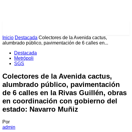
PULSES PRO
Inicio
Destacada
Colectores de la Avenida cactus,
alumbrado público, pavimentación de 6 calles en...
Destacada
Metrópoli
SGS
Colectores de la Avenida cactus,
alumbrado público, pavimentación
de 6 calles en la Rivas Guillén, obras
en coordinación con gobierno del
estado: Navarro Muñiz
Por
admin