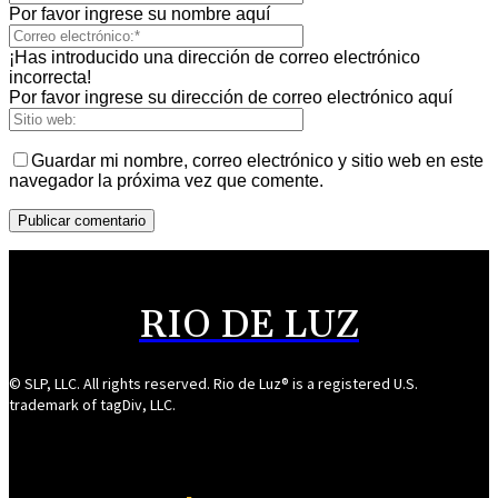
Por favor ingrese su nombre aquí
¡Has introducido una dirección de correo electrónico
incorrecta!
Por favor ingrese su dirección de correo electrónico aquí
Guardar mi nombre, correo electrónico y sitio web en este
navegador la próxima vez que comente.
RIO DE LUZ
© SLP, LLC. All rights reserved. Rio de Luz® is a registered U.S.
trademark of tagDiv, LLC.