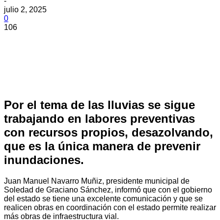
-
julio 2, 2025
0
106
Por el tema de las lluvias se sigue
trabajando en labores preventivas
con recursos propios, desazolvando,
que es la única manera de prevenir
inundaciones.
Juan Manuel Navarro Muñiz, presidente municipal de
Soledad de Graciano Sánchez, informó que con el gobierno
del estado se tiene una excelente comunicación y que se
realicen obras en coordinación con el estado permite realizar
más obras de infraestructura vial.