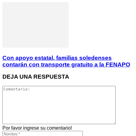
Con apoyo estatal, familias soledenses
contarán con transporte gratuito a la FENAPO
DEJA UNA RESPUESTA
Por favor ingrese su comentario!