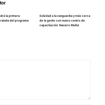
tor
drá la primera
Soledad a la vanguardia y más cerca
gratuita del programa
de la gente con nuevo centro de
capacitación: Navarro Muñiz