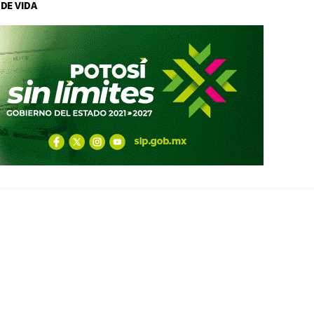
 DE VIDA