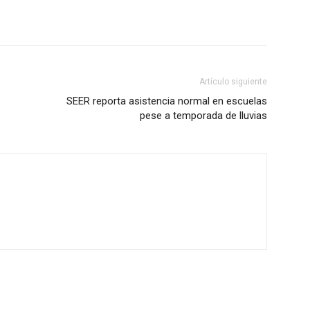
Artículo siguiente
SEER reporta asistencia normal en escuelas
pese a temporada de lluvias