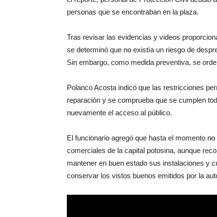
personas que se encontraban en la plaza.
Tras revisar las evidencias y videos proporcion
se determinó que no existía un riesgo de despre
Sin embargo, como medida preventiva, se ordenó
Polanco Acosta indicó que las restricciones pe
reparación y se comprueba que se cumplen toda
nuevamente el acceso al público.
El funcionario agregó que hasta el momento no 
comerciales de la capital potosina, aunque rec
mantener en buen estado sus instalaciones y cu
conservar los vistos buenos emitidos por la aut