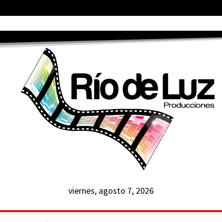
viernes, agosto 7, 2026