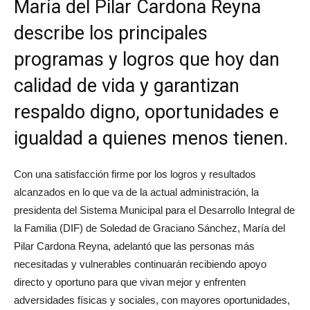
María del Pilar Cardona Reyna
describe los principales
programas y logros que hoy dan
calidad de vida y garantizan
respaldo digno, oportunidades e
igualdad a quienes menos tienen.
Con una satisfacción firme por los logros y resultados
alcanzados en lo que va de la actual administración, la
presidenta del Sistema Municipal para el Desarrollo Integral de
la Familia (DIF) de Soledad de Graciano Sánchez, María del
Pilar Cardona Reyna, adelantó que las personas más
necesitadas y vulnerables continuarán recibiendo apoyo
directo y oportuno para que vivan mejor y enfrenten
adversidades físicas y sociales, con mayores oportunidades,