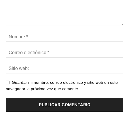
Guardar mi nombre, correo electrónico y sitio web en este
navegador la próxima vez que comente.