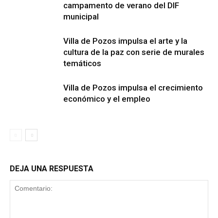
campamento de verano del DIF
municipal
Villa de Pozos impulsa el arte y la
cultura de la paz con serie de murales
temáticos
Villa de Pozos impulsa el crecimiento
económico y el empleo
DEJA UNA RESPUESTA