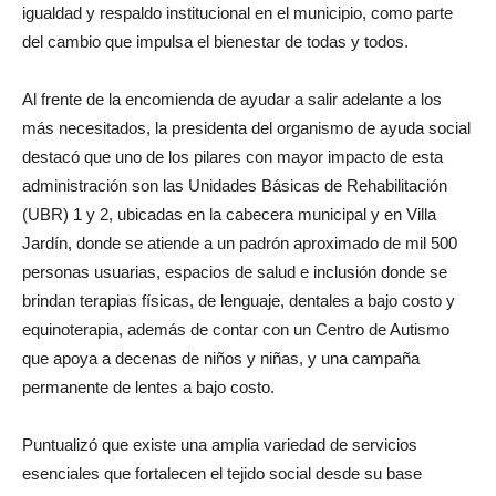
igualdad y respaldo institucional en el municipio, como parte
del cambio que impulsa el bienestar de todas y todos.
Al frente de la encomienda de ayudar a salir adelante a los
más necesitados, la presidenta del organismo de ayuda social
destacó que uno de los pilares con mayor impacto de esta
administración son las Unidades Básicas de Rehabilitación
(UBR) 1 y 2, ubicadas en la cabecera municipal y en Villa
Jardín, donde se atiende a un padrón aproximado de mil 500
personas usuarias, espacios de salud e inclusión donde se
brindan terapias físicas, de lenguaje, dentales a bajo costo y
equinoterapia, además de contar con un Centro de Autismo
que apoya a decenas de niños y niñas, y una campaña
permanente de lentes a bajo costo.
Puntualizó que existe una amplia variedad de servicios
esenciales que fortalecen el tejido social desde su base