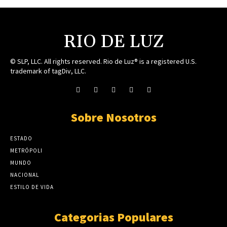
RIO DE LUZ
© SLP, LLC. All rights reserved. Rio de Luz® is a registered U.S.
trademark of tagDiv, LLC.
Sobre Nosotros
ESTADO
METRÓPOLI
MUNDO
NACIONAL
ESTILO DE VIDA
Categorias Populares