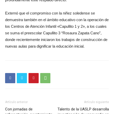
Externó que el compromiso con la niñez soledense se
demuestra también en el ámbito educativo con la operación de
los Centros de Atención Infantil «Capullito 1 y 2», a los cuales
se suma el preescolar Capullito 3 “Rosaura Zapata Cano”,
donde recientemente iniciaron los trabajos de construcción de
nuevas aulas para dignificar la educación inicial.
Artículo anterior
Artículo siguiente
Con jornadas de
Talento de la UASLP desarrolla