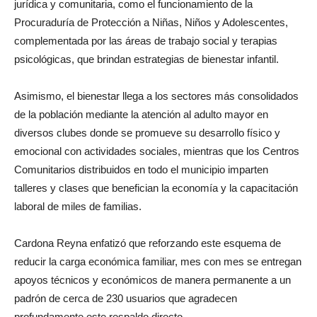
jurídica y comunitaria, como el funcionamiento de la
Procuraduría de Protección a Niñas, Niños y Adolescentes,
complementada por las áreas de trabajo social y terapias
psicológicas, que brindan estrategias de bienestar infantil.
Asimismo, el bienestar llega a los sectores más consolidados
de la población mediante la atención al adulto mayor en
diversos clubes donde se promueve su desarrollo físico y
emocional con actividades sociales, mientras que los Centros
Comunitarios distribuidos en todo el municipio imparten
talleres y clases que benefician la economía y la capacitación
laboral de miles de familias.
Cardona Reyna enfatizó que reforzando este esquema de
reducir la carga económica familiar, mes con mes se entregan
apoyos técnicos y económicos de manera permanente a un
padrón de cerca de 230 usuarios que agradecen
profundamente este respaldo directo.