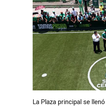
La Plaza principal se llen