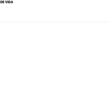
 DE VIDA