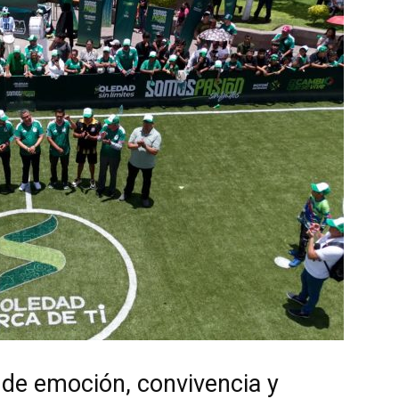
ó de emoción, convivencia y