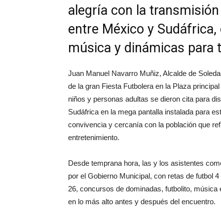
alegría con la transmisión
entre México y Sudáfrica, 
música y dinámicas para 
Juan Manuel Navarro Muñiz, Alcalde de Soleda
de la gran Fiesta Futbolera en la Plaza principal
niños y personas adultas se dieron cita para dis
Sudáfrica en la mega pantalla instalada para e
convivencia y cercanía con la población que refl
entretenimiento.
Desde temprana hora, las y los asistentes come
por el Gobierno Municipal, con retas de futbol 4
26, concursos de dominadas, futbolito, música 
en lo más alto antes y después del encuentro.