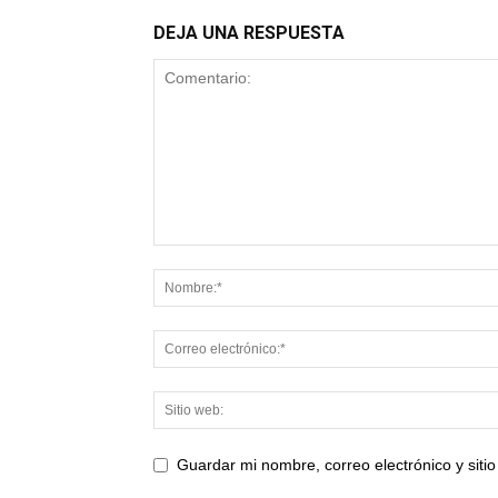
DEJA UNA RESPUESTA
Guardar mi nombre, correo electrónico y sit