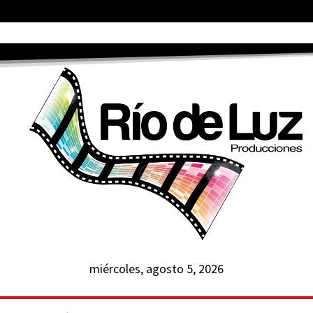
miércoles, agosto 5, 2026