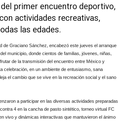
 del primer encuentro deportivo,
con actividades recreativas,
todas las edades.
d de Graciano Sánchez, encabezó este jueves el arranque
 del municipio, donde cientos de familias, jóvenes, niñas,
frutar de la transmisión del encuentro entre México y
sta celebración, en un ambiente de entusiasmo, sana
eja el cambio que se vive en la recreación social y el sano
nzaron a participar en las diversas actividades preparadas
 contra 4 en la cancha de pasto sintético, torneo virtual FC
en vivo y dinámicas interactivas que mantuvieron el ánimo