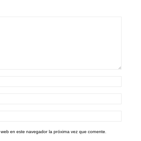
io web en este navegador la próxima vez que comente.