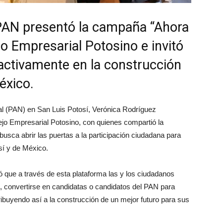
 PAN presentó la campaña “Ahora
ejo Empresarial Potosino e invitó
 activamente en la construcción
éxico.
nal (PAN) en San Luis Potosí, Verónica Rodríguez
jo Empresarial Potosino, con quienes compartió la
 busca abrir las puertas a la participación ciudadana para
sí y de México.
có que a través de esta plataforma las y los ciudadanos
o, convertirse en candidatas o candidatos del PAN para
tribuyendo así a la construcción de un mejor futuro para sus