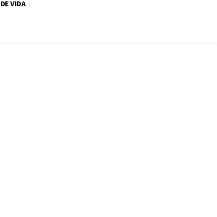
 DE VIDA