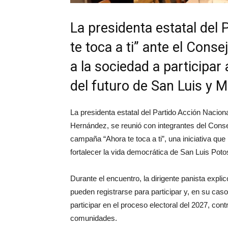
La presidenta estatal del
te toca a ti” ante el Cons
a la sociedad a participar
del futuro de San Luis y M
La presidenta estatal del Partido Acción Nacio
Hernández, se reunió con integrantes del Conse
campaña “Ahora te toca a ti”, una iniciativa que
fortalecer la vida democrática de San Luis Poto
Durante el encuentro, la dirigente panista expli
pueden registrarse para participar y, en su cas
participar en el proceso electoral del 2027, con
comunidades.