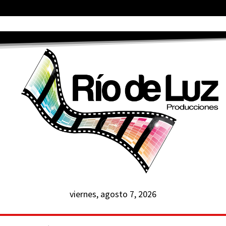
viernes, agosto 7, 2026