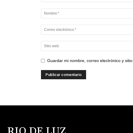
Guardar mi nombre, correo electrónico y sit
RIO DE LUZ