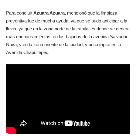
Para concluir
Azuara Azuara,
mencionó que la limpieza
preventiva fue de mucha ayuda, ya que se pudo anticipar a la
lluvia, ya que en la zona norte de la capital es donde se genera
más encharcamientos, en las bajadas de la avenida Salvador
Nava, y en la zona oriente de la ciudad, y un colapso en la
Avenida Chapultepec.