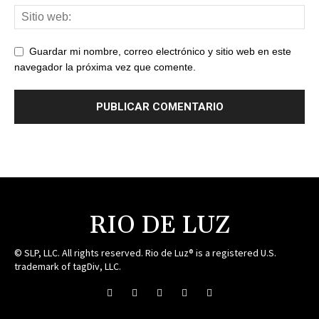
Guardar mi nombre, correo electrónico y sitio web en este
navegador la próxima vez que comente.
RIO DE LUZ
© SLP, LLC. All rights reserved. Rio de Luz® is a registered U.S.
trademark of tagDiv, LLC.