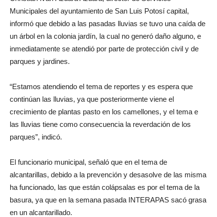
Municipales del ayuntamiento de San Luis Potosí capital,
informó que debido a las pasadas lluvias se tuvo una caída de
un árbol en la colonia jardín, la cual no generó daño alguno, e
inmediatamente se atendió por parte de protección civil y de
parques y jardines.
“Estamos atendiendo el tema de reportes y es espera que
continúan las lluvias, ya que posteriormente viene el
crecimiento de plantas pasto en los camellones, y el tema e
las lluvias tiene como consecuencia la reverdación de los
parques”, indicó.
El funcionario municipal, señaló que en el tema de
alcantarillas, debido a la prevención y desasolve de las misma
ha funcionado, las que están colápsalas es por el tema de la
basura, ya que en la semana pasada INTERAPAS sacó grasa
en un alcantarillado.