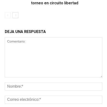
torneo en circuito libertad
DEJA UNA RESPUESTA