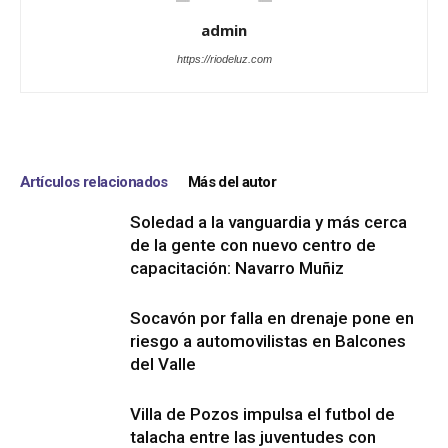
admin
https://riodeluz.com
Artículos relacionados
Más del autor
Soledad a la vanguardia y más cerca
de la gente con nuevo centro de
capacitación: Navarro Muñiz
Socavón por falla en drenaje pone en
riesgo a automovilistas en Balcones
del Valle
Villa de Pozos impulsa el futbol de
talacha entre las juventudes con