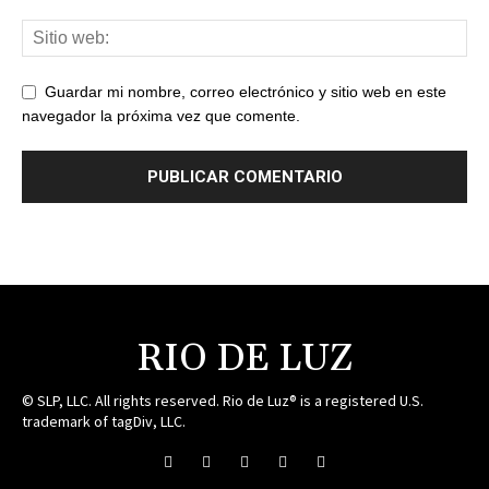
Guardar mi nombre, correo electrónico y sitio web en este
navegador la próxima vez que comente.
RIO DE LUZ
© SLP, LLC. All rights reserved. Rio de Luz® is a registered U.S.
trademark of tagDiv, LLC.