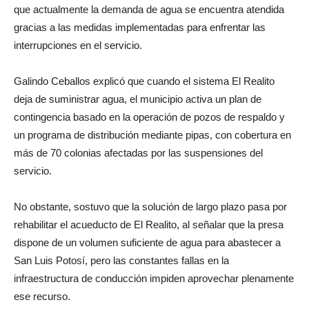
que actualmente la demanda de agua se encuentra atendida
gracias a las medidas implementadas para enfrentar las
interrupciones en el servicio.
Galindo Ceballos explicó que cuando el sistema El Realito
deja de suministrar agua, el municipio activa un plan de
contingencia basado en la operación de pozos de respaldo y
un programa de distribución mediante pipas, con cobertura en
más de 70 colonias afectadas por las suspensiones del
servicio.
No obstante, sostuvo que la solución de largo plazo pasa por
rehabilitar el acueducto de El Realito, al señalar que la presa
dispone de un volumen suficiente de agua para abastecer a
San Luis Potosí, pero las constantes fallas en la
infraestructura de conducción impiden aprovechar plenamente
ese recurso.