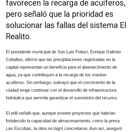
favorecen la recarga de acuíferos,
pero señaló que la prioridad es
solucionar las fallas del sistema El
Realito.
El presidente municipal de San Luis Potosí, Enrique Galindo
Ceballos, afirmó que las precipitaciones registradas en la
capital representan un beneficio para el abastecimiento de
agua, ya que contribuyen a la recarga de los mantos
acuíferos. Sin embargo, subrayó que el crecimiento de la
ciudad exige continuar con el desarrollo de infraestructura
hidráulica que permita garantizar el suministro del recurso.
El edil señaló que, aunque existen proyectos que habrían
fortalecido la capacidad de almacenamiento, como la presa
Las Escobas, la obra no logró concretarse. Aun así, aseguró