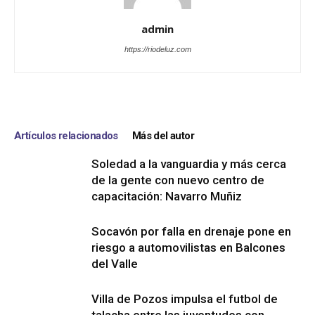
admin
https://riodeluz.com
Artículos relacionados
Más del autor
Soledad a la vanguardia y más cerca
de la gente con nuevo centro de
capacitación: Navarro Muñiz
Socavón por falla en drenaje pone en
riesgo a automovilistas en Balcones
del Valle
Villa de Pozos impulsa el futbol de