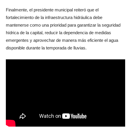
Finalmente, el presidente municipal reiteró que el
fortalecimiento de la infraestructura hidráulica debe
mantenerse como una prioridad para garantizar la seguridad
hídrica de la capital, reducir la dependencia de medidas
emergentes y aprovechar de manera más eficiente el agua
disponible durante la temporada de lluvias.