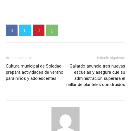
Artículo anterior
Artículo siguiente
Cultura municipal de Soledad
Gallardo anuncia tres nuevas
prepara actividades de verano
escuelas y asegura que su
para niños y adolescentes
administración superará el
millar de planteles construidos