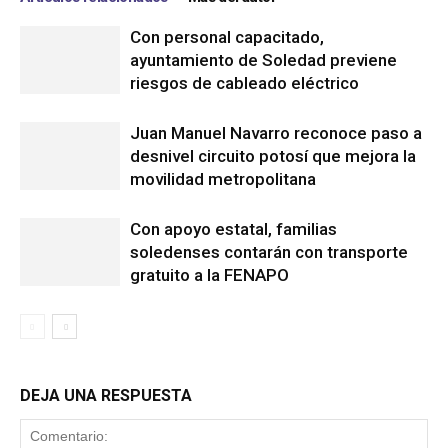
Con personal capacitado,
ayuntamiento de Soledad previene
riesgos de cableado eléctrico
Juan Manuel Navarro reconoce paso a
desnivel circuito potosí que mejora la
movilidad metropolitana
Con apoyo estatal, familias
soledenses contarán con transporte
gratuito a la FENAPO
DEJA UNA RESPUESTA