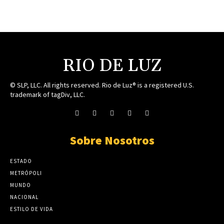
RIO DE LUZ
© SLP, LLC. All rights reserved. Rio de Luz® is a registered U.S.
trademark of tagDiv, LLC.
Sobre Nosotros
ESTADO
METRÓPOLI
MUNDO
NACIONAL
ESTILO DE VIDA