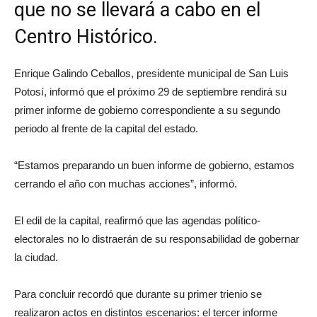
que no se llevará a cabo en el
Centro Histórico.
Enrique Galindo Ceballos, presidente municipal de San Luis
Potosí, informó que el próximo 29 de septiembre rendirá su
primer informe de gobierno correspondiente a su segundo
periodo al frente de la capital del estado.
“Estamos preparando un buen informe de gobierno, estamos
cerrando el año con muchas acciones”, informó.
El edil de la capital, reafirmó que las agendas político-
electorales no lo distraerán de su responsabilidad de gobernar
la ciudad.
Para concluir recordó que durante su primer trienio se
realizaron actos en distintos escenarios: el tercer informe