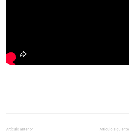
Artículo anterior
Artículo siguiente