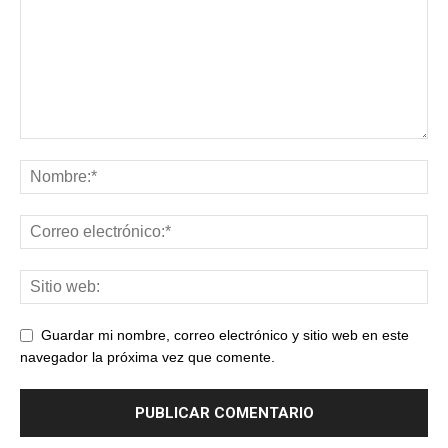
Guardar mi nombre, correo electrónico y sitio web en este
navegador la próxima vez que comente.