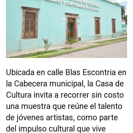
Ubicada en calle Blas Escontria en
la Cabecera municipal, la Casa de
Cultura invita a recorrer sin costo
una muestra que reúne el talento
de jóvenes artistas, como parte
del impulso cultural que vive