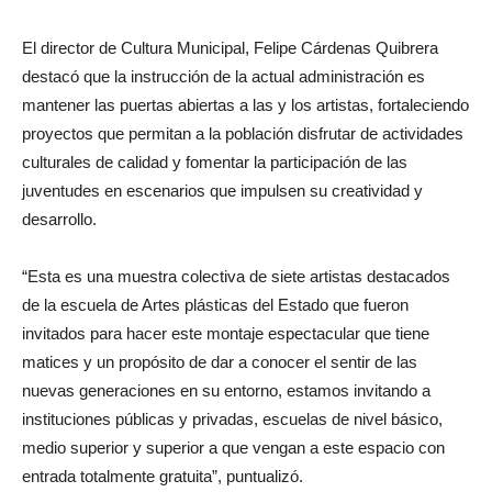
El director de Cultura Municipal, Felipe Cárdenas Quibrera
destacó que la instrucción de la actual administración es
mantener las puertas abiertas a las y los artistas, fortaleciendo
proyectos que permitan a la población disfrutar de actividades
culturales de calidad y fomentar la participación de las
juventudes en escenarios que impulsen su creatividad y
desarrollo.
“Esta es una muestra colectiva de siete artistas destacados
de la escuela de Artes plásticas del Estado que fueron
invitados para hacer este montaje espectacular que tiene
matices y un propósito de dar a conocer el sentir de las
nuevas generaciones en su entorno, estamos invitando a
instituciones públicas y privadas, escuelas de nivel básico,
medio superior y superior a que vengan a este espacio con
entrada totalmente gratuita”, puntualizó.