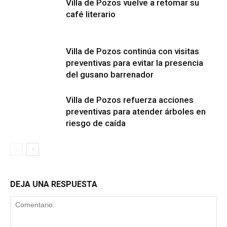
Villa de Pozos vuelve a retomar su
café literario
Villa de Pozos continúa con visitas
preventivas para evitar la presencia
del gusano barrenador
Villa de Pozos refuerza acciones
preventivas para atender árboles en
riesgo de caída
DEJA UNA RESPUESTA