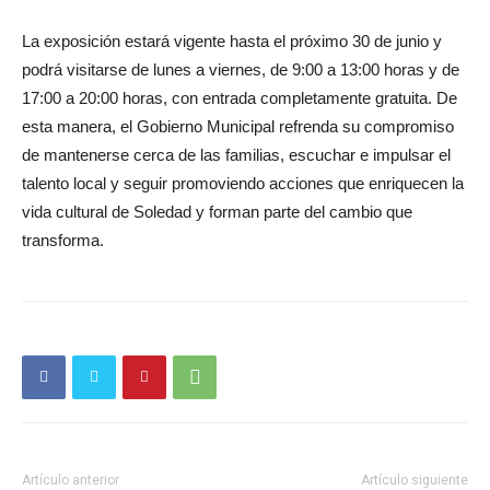
La exposición estará vigente hasta el próximo 30 de junio y
podrá visitarse de lunes a viernes, de 9:00 a 13:00 horas y de
17:00 a 20:00 horas, con entrada completamente gratuita. De
esta manera, el Gobierno Municipal refrenda su compromiso
de mantenerse cerca de las familias, escuchar e impulsar el
talento local y seguir promoviendo acciones que enriquecen la
vida cultural de Soledad y forman parte del cambio que
transforma.
Artículo anterior
Artículo siguiente