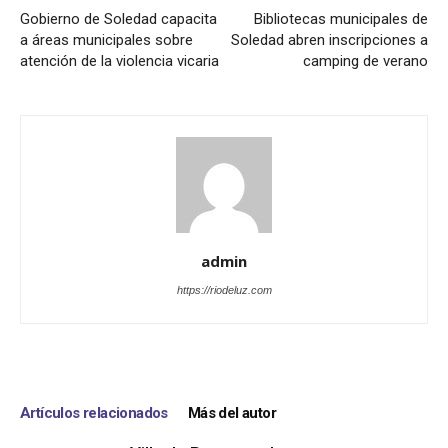
Gobierno de Soledad capacita
Bibliotecas municipales de
a áreas municipales sobre
Soledad abren inscripciones a
atención de la violencia vicaria
camping de verano
admin
https://riodeluz.com
Artículos relacionados
Más del autor