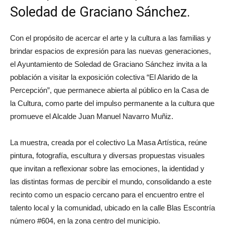
Soledad de Graciano Sánchez.
Con el propósito de acercar el arte y la cultura a las familias y
brindar espacios de expresión para las nuevas generaciones,
el Ayuntamiento de Soledad de Graciano Sánchez invita a la
población a visitar la exposición colectiva “El Alarido de la
Percepción”, que permanece abierta al público en la Casa de
la Cultura, como parte del impulso permanente a la cultura que
promueve el Alcalde Juan Manuel Navarro Muñiz.
La muestra, creada por el colectivo La Masa Artística, reúne
pintura, fotografía, escultura y diversas propuestas visuales
que invitan a reflexionar sobre las emociones, la identidad y
las distintas formas de percibir el mundo, consolidando a este
recinto como un espacio cercano para el encuentro entre el
talento local y la comunidad, ubicado en la calle Blas Escontría
número #604, en la zona centro del municipio.