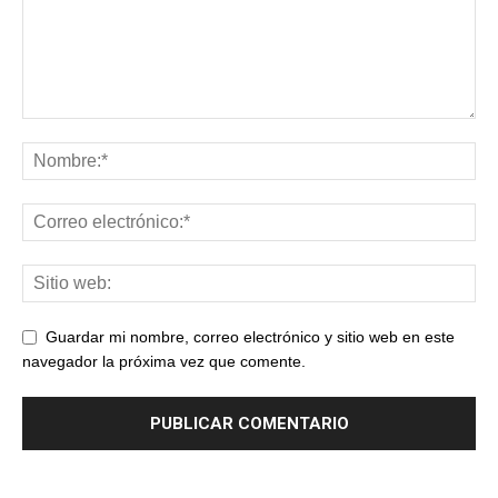
Guardar mi nombre, correo electrónico y sitio web en este
navegador la próxima vez que comente.