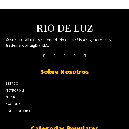
RIO DE LUZ
© SLP, LLC. All rights reserved. Rio de Luz® is a registered U.S.
trademark of tagDiv, LLC.
Sobre Nosotros
ESTADO
METRÓPOLI
MUNDO
NACIONAL
ESTILO DE VIDA
Categorias Populares