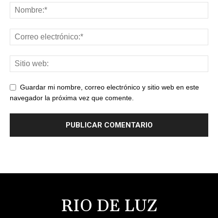
Guardar mi nombre, correo electrónico y sitio web en este
navegador la próxima vez que comente.
RIO DE LUZ