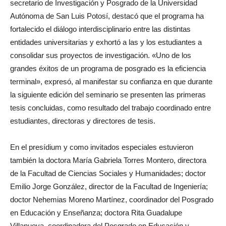
secretario de Investigación y Posgrado de la Universidad
Autónoma de San Luis Potosí, destacó que el programa ha
fortalecido el diálogo interdisciplinario entre las distintas
entidades universitarias y exhortó a las y los estudiantes a
consolidar sus proyectos de investigación. «Uno de los
grandes éxitos de un programa de posgrado es la eficiencia
terminal», expresó, al manifestar su confianza en que durante
la siguiente edición del seminario se presenten las primeras
tesis concluidas, como resultado del trabajo coordinado entre
estudiantes, directoras y directores de tesis.
En el presídium y como invitados especiales estuvieron
también la doctora María Gabriela Torres Montero, directora
de la Facultad de Ciencias Sociales y Humanidades; doctor
Emilio Jorge González, director de la Facultad de Ingeniería;
doctor Nehemias Moreno Martínez, coordinador del Posgrado
en Educación y Enseñanza; doctora Rita Guadalupe
Villanueva, coordinadora del Posgrado en Educación y