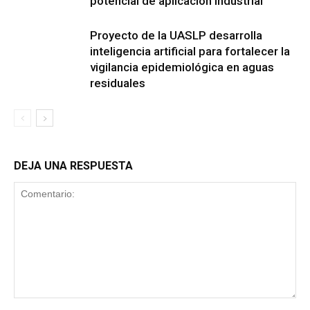
potencial de aplicación industrial
Proyecto de la UASLP desarrolla
inteligencia artificial para fortalecer la
vigilancia epidemiológica en aguas
residuales
DEJA UNA RESPUESTA