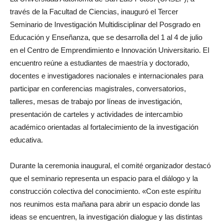
través de la Facultad de Ciencias, inauguró el Tercer
Seminario de Investigación Multidisciplinar del Posgrado en
Educación y Enseñanza, que se desarrolla del 1 al 4 de julio
en el Centro de Emprendimiento e Innovación Universitario. El
encuentro reúne a estudiantes de maestría y doctorado,
docentes e investigadores nacionales e internacionales para
participar en conferencias magistrales, conversatorios,
talleres, mesas de trabajo por líneas de investigación,
presentación de carteles y actividades de intercambio
académico orientadas al fortalecimiento de la investigación
educativa.
Durante la ceremonia inaugural, el comité organizador destacó
que el seminario representa un espacio para el diálogo y la
construcción colectiva del conocimiento. «Con este espíritu
nos reunimos esta mañana para abrir un espacio donde las
ideas se encuentren, la investigación dialogue y las distintas