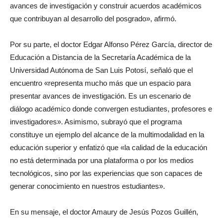
avances de investigación y construir acuerdos académicos
que contribuyan al desarrollo del posgrado», afirmó.
Por su parte, el doctor Edgar Alfonso Pérez García, director de
Educación a Distancia de la Secretaría Académica de la
Universidad Autónoma de San Luis Potosí, señaló que el
encuentro «representa mucho más que un espacio para
presentar avances de investigación. Es un escenario de
diálogo académico donde convergen estudiantes, profesores e
investigadores». Asimismo, subrayó que el programa
constituye un ejemplo del alcance de la multimodalidad en la
educación superior y enfatizó que «la calidad de la educación
no está determinada por una plataforma o por los medios
tecnológicos, sino por las experiencias que son capaces de
generar conocimiento en nuestros estudiantes».
En su mensaje, el doctor Amaury de Jesús Pozos Guillén,