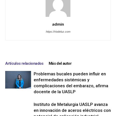
admin
https://riodeluz.com
Artículos relacionados
Más del autor
Problemas bucales pueden influir en
enfermedades sistémicas y
complicaciones del embarazo, afirma
docente de la UASLP
Instituto de Metalurgia UASLP avanza
en innovación de aceros eléctricos con