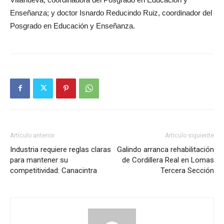
Enseñanza; y doctor Isnardo Reducindo Ruiz, coordinador del
Posgrado en Educación y Enseñanza.
Artículo anterior
Artículo siguiente
Industria requiere reglas claras
Galindo arranca rehabilitación
para mantener su
de Cordillera Real en Lomas
competitividad: Canacintra
Tercera Sección