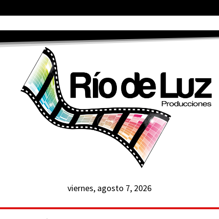
viernes, agosto 7, 2026