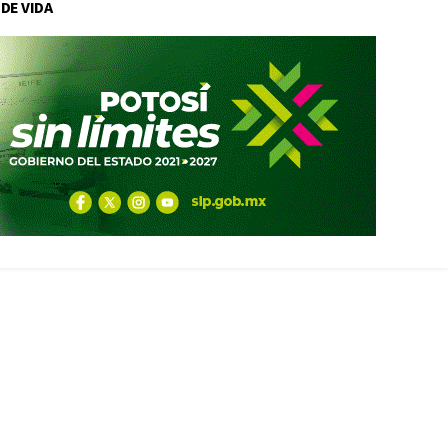
 DE VIDA