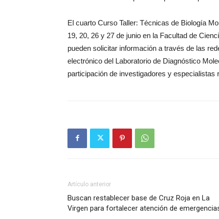
El cuarto Curso Taller: Técnicas de Biología Mol
19, 20, 26 y 27 de junio en la Facultad de Cie
pueden solicitar información a través de las r
electrónico del Laboratorio de Diagnóstico Mol
participación de investigadores y especialistas 
Artículo anterior
Buscan restablecer base de Cruz Roja en La
Virgen para fortalecer atención de emergencia