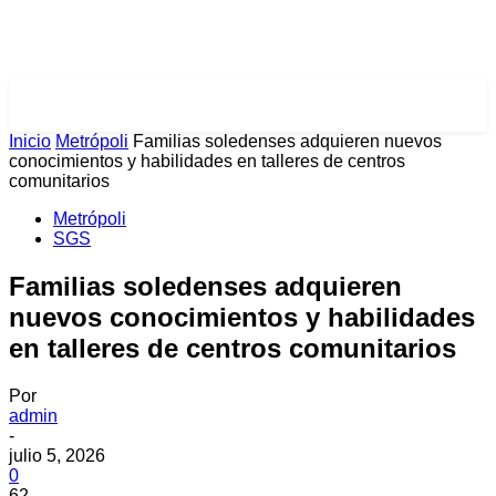
PULSES PRO
Inicio
Metrópoli
Familias soledenses adquieren nuevos
conocimientos y habilidades en talleres de centros
comunitarios
Metrópoli
SGS
Familias soledenses adquieren
nuevos conocimientos y habilidades
en talleres de centros comunitarios
Por
admin
-
julio 5, 2026
0
62