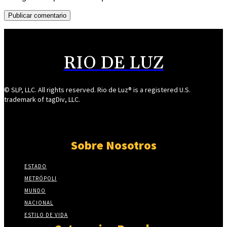
RIO DE LUZ
© SLP, LLC. All rights reserved. Rio de Luz® is a registered U.S.
trademark of tagDiv, LLC.
Sobre Nosotros
ESTADO
METRÓPOLI
MUNDO
NACIONAL
ESTILO DE VIDA