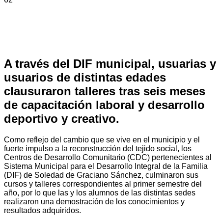
A través del DIF municipal, usuarias y
usuarios de distintas edades
clausuraron talleres tras seis meses
de capacitación laboral y desarrollo
deportivo y creativo.
Como reflejo del cambio que se vive en el municipio y el
fuerte impulso a la reconstrucción del tejido social, los
Centros de Desarrollo Comunitario (CDC) pertenecientes al
Sistema Municipal para el Desarrollo Integral de la Familia
(DIF) de Soledad de Graciano Sánchez, culminaron sus
cursos y talleres correspondientes al primer semestre del
año, por lo que las y los alumnos de las distintas sedes
realizaron una demostración de los conocimientos y
resultados adquiridos.