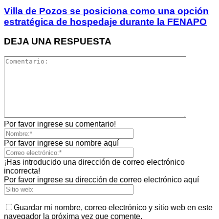
Villa de Pozos se posiciona como una opción
estratégica de hospedaje durante la FENAPO
DEJA UNA RESPUESTA
Por favor ingrese su comentario!
Por favor ingrese su nombre aquí
¡Has introducido una dirección de correo electrónico
incorrecta!
Por favor ingrese su dirección de correo electrónico aquí
Guardar mi nombre, correo electrónico y sitio web en este
navegador la próxima vez que comente.