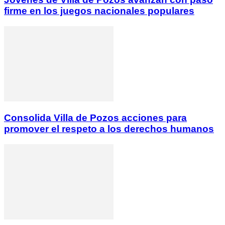
firme en los juegos nacionales populares
Consolida Villa de Pozos acciones para
promover el respeto a los derechos humanos