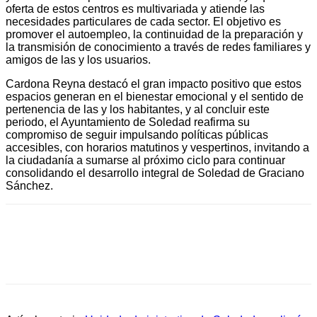
oferta de estos centros es multivariada y atiende las
necesidades particulares de cada sector. El objetivo es
promover el autoempleo, la continuidad de la preparación y
la transmisión de conocimiento a través de redes familiares y
amigos de las y los usuarios.
Cardona Reyna destacó el gran impacto positivo que estos
espacios generan en el bienestar emocional y el sentido de
pertenencia de las y los habitantes, y al concluir este
periodo, el Ayuntamiento de Soledad reafirma su
compromiso de seguir impulsando políticas públicas
accesibles, con horarios matutinos y vespertinos, invitando a
la ciudadanía a sumarse al próximo ciclo para continuar
consolidando el desarrollo integral de Soledad de Graciano
Sánchez.