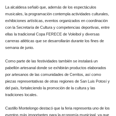
La alcaldesa señaló que, además de los espectáculos
musicales, la programación contempla actividades culturales,
exhibiciones artísticas, eventos organizados en coordinación
con la Secretaría de Cultura y competencias deportivas, entre
ellas la tradicional Copa FERECE de Voleibol y diversas
carreras atléticas que se desarrollarán durante los fines de
semana de junio.
Como parte de las festividades también se instalará un
pabellón artesanal donde se exhibirán productos elaborados
por artesanos de las comunidades de Cerritos, así como
piezas representativas de otras regiones de San Luis Potosí y
del país, fortaleciendo la promoción de la cultura y las
tradiciones locales.
Castillo Montelongo destacó que la feria representa uno de los
eventos más importantes para la economía municipal, ya que