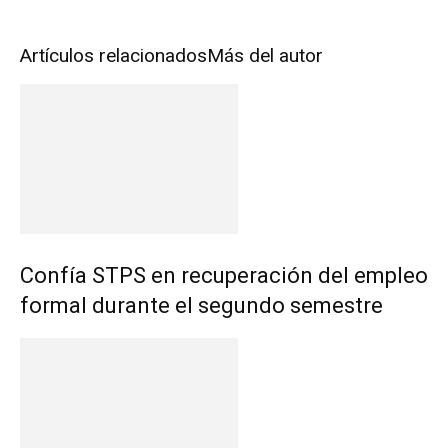
Artículos relacionados
Más del autor
Confía STPS en recuperación del empleo
formal durante el segundo semestre