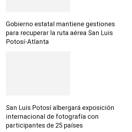
Gobierno estatal mantiene gestiones
para recuperar la ruta aérea San Luis
Potosí-Atlanta
San Luis Potosí albergará exposición
internacional de fotografía con
participantes de 25 países