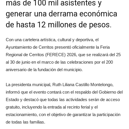
más de 100 mil asistentes y
generar una derrama económica
de hasta 12 millones de pesos.
Con una cartelera artística, cultural y deportiva, el
Ayuntamiento de Cerritos presentó oficialmente la Feria
Regional de Cerritos (FERECE) 2026, que se realizará del 25
al 30 de junio en el marco de las celebraciones por el 200
aniversario de la fundación del municipio.
La presidenta municipal, Ruth Liliana Castillo Montelongo,
informó que el evento contará con el respaldo del Gobierno del
Estado y destacó que todas las actividades serán de acceso
gratuito, incluyendo la entrada al recinto ferial y el
estacionamiento, con el objetivo de garantizar la participación
de todas las familias.