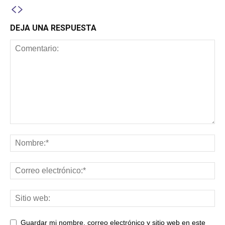
DEJA UNA RESPUESTA
Guardar mi nombre, correo electrónico y sitio web en este