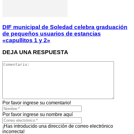
DIF municipal de Soledad celebra graduación
de pequeños usuarios de estancias
«capullitos 1 y 2»
DEJA UNA RESPUESTA
Por favor ingrese su comentario!
Por favor ingrese su nombre aquí
¡Has introducido una dirección de correo electrónico
incorrecta!