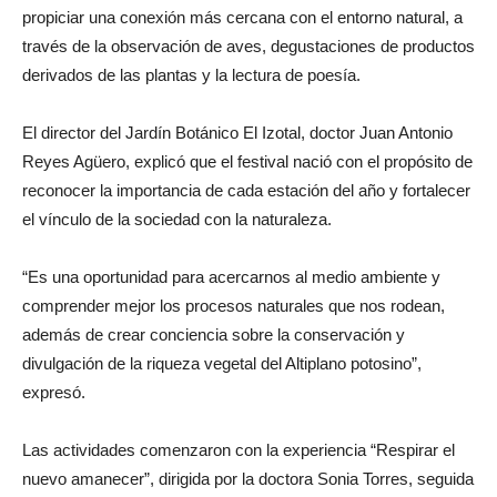
propiciar una conexión más cercana con el entorno natural, a
través de la observación de aves, degustaciones de productos
derivados de las plantas y la lectura de poesía.
El director del Jardín Botánico El Izotal, doctor Juan Antonio
Reyes Agüero, explicó que el festival nació con el propósito de
reconocer la importancia de cada estación del año y fortalecer
el vínculo de la sociedad con la naturaleza.
“Es una oportunidad para acercarnos al medio ambiente y
comprender mejor los procesos naturales que nos rodean,
además de crear conciencia sobre la conservación y
divulgación de la riqueza vegetal del Altiplano potosino”,
expresó.
Las actividades comenzaron con la experiencia “Respirar el
nuevo amanecer”, dirigida por la doctora Sonia Torres, seguida