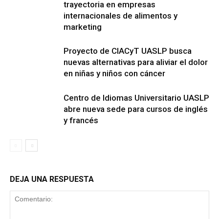
trayectoria en empresas
internacionales de alimentos y
marketing
Proyecto de CIACyT UASLP busca
nuevas alternativas para aliviar el dolor
en niñas y niños con cáncer
Centro de Idiomas Universitario UASLP
abre nueva sede para cursos de inglés
y francés
DEJA UNA RESPUESTA