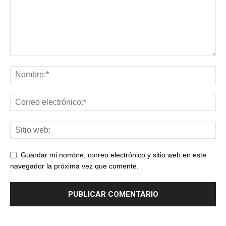
Guardar mi nombre, correo electrónico y sitio web en este
navegador la próxima vez que comente.