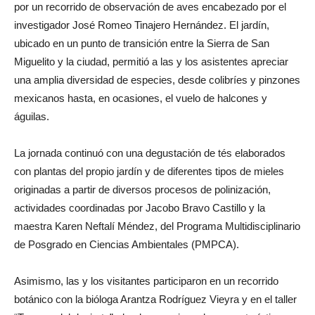
por un recorrido de observación de aves encabezado por el
investigador José Romeo Tinajero Hernández. El jardín,
ubicado en un punto de transición entre la Sierra de San
Miguelito y la ciudad, permitió a las y los asistentes apreciar
una amplia diversidad de especies, desde colibríes y pinzones
mexicanos hasta, en ocasiones, el vuelo de halcones y
águilas.
La jornada continuó con una degustación de tés elaborados
con plantas del propio jardín y de diferentes tipos de mieles
originadas a partir de diversos procesos de polinización,
actividades coordinadas por Jacobo Bravo Castillo y la
maestra Karen Neftalí Méndez, del Programa Multidisciplinario
de Posgrado en Ciencias Ambientales (PMPCA).
Asimismo, las y los visitantes participaron en un recorrido
botánico con la bióloga Arantza Rodríguez Vieyra y en el taller