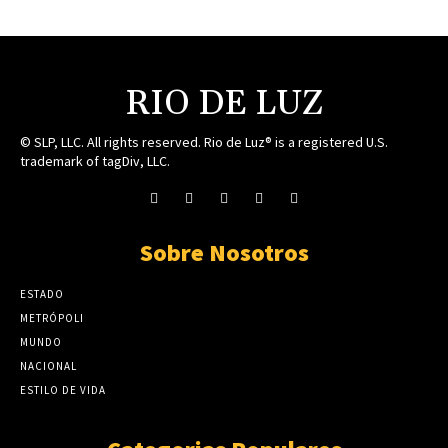
RIO DE LUZ
© SLP, LLC. All rights reserved. Rio de Luz® is a registered U.S.
trademark of tagDiv, LLC.
Sobre Nosotros
ESTADO
METRÓPOLI
MUNDO
NACIONAL
ESTILO DE VIDA