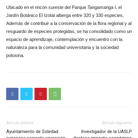
Ubicado en el rincón sureste del Parque Tangamanga I, el
Jardín Botánico El Izotal alberga entre 320 y 330 especies.
Además de contribuir a la conservación de la flora regional y al
resguardo de especies protegidas, se ha consolidado como un
espacio de aprendizaje, contemplación y encuentro con la
naturaleza para la comunidad universitaria y la sociedad
potosina.
Artículo anterior
Artículo siguiente
Ayuntamiento de Soledad
Investigador de la UASLP