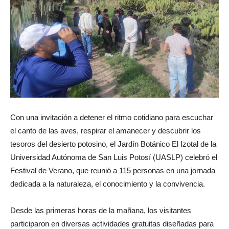
Con una invitación a detener el ritmo cotidiano para escuchar
el canto de las aves, respirar el amanecer y descubrir los
tesoros del desierto potosino, el Jardín Botánico El Izotal de la
Universidad Autónoma de San Luis Potosí (UASLP) celebró el
Festival de Verano, que reunió a 115 personas en una jornada
dedicada a la naturaleza, el conocimiento y la convivencia.
Desde las primeras horas de la mañana, los visitantes
participaron en diversas actividades gratuitas diseñadas para