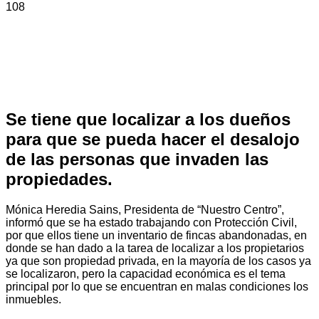
108
Se tiene que localizar a los dueños
para que se pueda hacer el desalojo
de las personas que invaden las
propiedades.
Mónica Heredia Sains, Presidenta de “Nuestro Centro”,
informó que se ha estado trabajando con Protección Civil,
por que ellos tiene un inventario de fincas abandonadas, en
donde se han dado a la tarea de localizar a los propietarios
ya que son propiedad privada, en la mayoría de los casos ya
se localizaron, pero la capacidad económica es el tema
principal por lo que se encuentran en malas condiciones los
inmuebles.