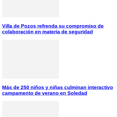
Villa de Pozos refrenda su compromiso de
colaboración en materia de seguridad
Más de 250 niños y niñas culminan interactivo
campamento de verano en Soledad