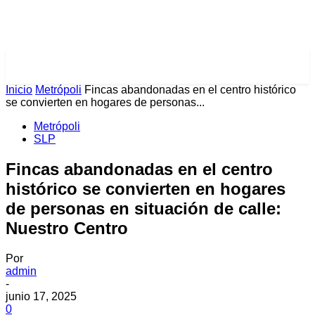
PULSES PRO
Inicio
Metrópoli
Fincas abandonadas en el centro histórico
se convierten en hogares de personas...
Metrópoli
SLP
Fincas abandonadas en el centro
histórico se convierten en hogares
de personas en situación de calle:
Nuestro Centro
Por
admin
-
junio 17, 2025
0