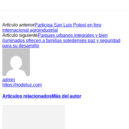
Artículo anterior
Participa San Luis Potosí en foro
internacional agroindustrial
Artículo siguiente
Parques urbanos integrales y bien
iluminados ofrecen a familias soledenses paz y seguridad
para su desarrollo
admin
https://riodeluz.com
Artículos relacionados
Más del autor