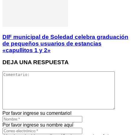
DIF municipal de Soledad celebra graduación
de pequeños usuarios de estancias
«capullitos 1 y 2»
DEJA UNA RESPUESTA
Por favor ingrese su comentario!
Por favor ingrese su nombre aquí