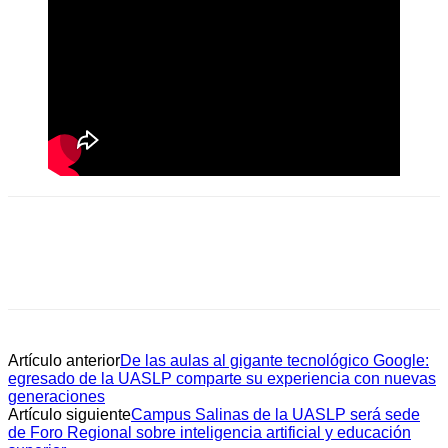
Artículo anterior
De las aulas al gigante tecnológico Google:
egresado de la UASLP comparte su experiencia con nuevas
generaciones
Artículo siguiente
Campus Salinas de la UASLP será sede
de Foro Regional sobre inteligencia artificial y educación