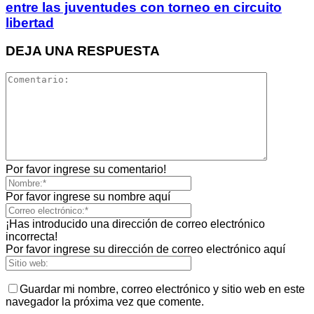
entre las juventudes con torneo en circuito
libertad
DEJA UNA RESPUESTA
Por favor ingrese su comentario!
Por favor ingrese su nombre aquí
¡Has introducido una dirección de correo electrónico
incorrecta!
Por favor ingrese su dirección de correo electrónico aquí
Guardar mi nombre, correo electrónico y sitio web en este
navegador la próxima vez que comente.