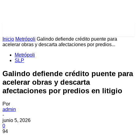
PULSES PRO
Inicio
Metrópoli
Galindo defiende crédito puente para
acelerar obras y descarta afectaciones por predios...
Metrópoli
SLP
Galindo defiende crédito puente para
acelerar obras y descarta
afectaciones por predios en litigio
Por
admin
-
junio 5, 2026
0
94