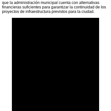
que la administración municipal cuenta con alternativas
financieras suficientes para garantizar la continuidad de los
proyectos de infraestructura previstos para la ciudad.