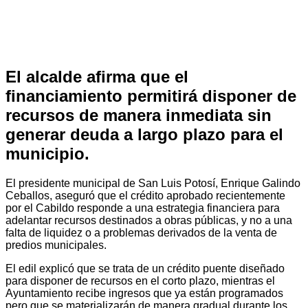
El alcalde afirma que el
financiamiento permitirá disponer de
recursos de manera inmediata sin
generar deuda a largo plazo para el
municipio.
El presidente municipal de San Luis Potosí, Enrique Galindo
Ceballos, aseguró que el crédito aprobado recientemente
por el Cabildo responde a una estrategia financiera para
adelantar recursos destinados a obras públicas, y no a una
falta de liquidez o a problemas derivados de la venta de
predios municipales.
El edil explicó que se trata de un crédito puente diseñado
para disponer de recursos en el corto plazo, mientras el
Ayuntamiento recibe ingresos que ya están programados
pero que se materializarán de manera gradual durante los