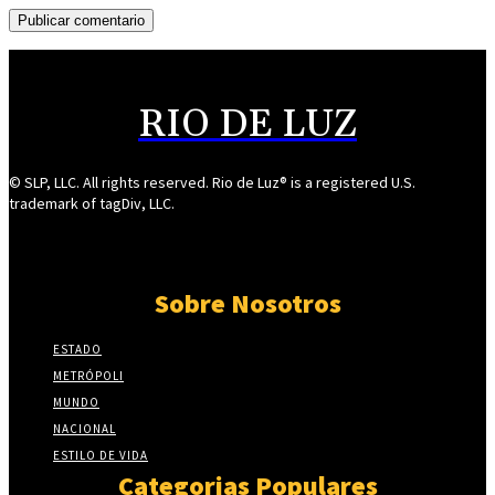
RIO DE LUZ
© SLP, LLC. All rights reserved. Rio de Luz® is a registered U.S.
trademark of tagDiv, LLC.
Sobre Nosotros
ESTADO
METRÓPOLI
MUNDO
NACIONAL
ESTILO DE VIDA
Categorias Populares