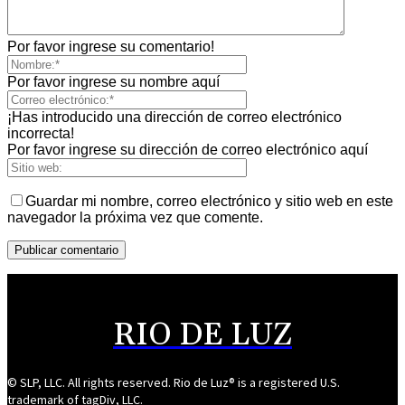
Por favor ingrese su comentario!
Por favor ingrese su nombre aquí
¡Has introducido una dirección de correo electrónico
incorrecta!
Por favor ingrese su dirección de correo electrónico aquí
Guardar mi nombre, correo electrónico y sitio web en este
navegador la próxima vez que comente.
RIO DE LUZ
© SLP, LLC. All rights reserved. Rio de Luz® is a registered U.S.
trademark of tagDiv, LLC.