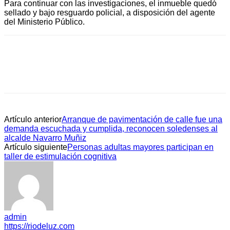
Para continuar con las investigaciones, el inmueble quedó
sellado y bajo resguardo policial, a disposición del agente
del Ministerio Público.
Artículo anterior
Arranque de pavimentación de calle fue una
demanda escuchada y cumplida, reconocen soledenses al
alcalde Navarro Muñiz
Artículo siguiente
Personas adultas mayores participan en
taller de estimulación cognitiva
admin
https://riodeluz.com