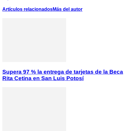
Artículos relacionados
Más del autor
Supera 97 % la entrega de tarjetas de la Beca
Rita Cetina en San Luis Potosí