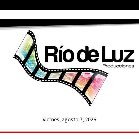
viernes, agosto 7, 2026