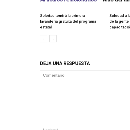
Soledad tendrá la primera
Soledad a l
lavandería gratuita del programa
de la gente
estatal
capacitació
DEJA UNA RESPUESTA