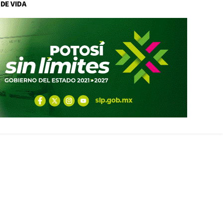
 DE VIDA