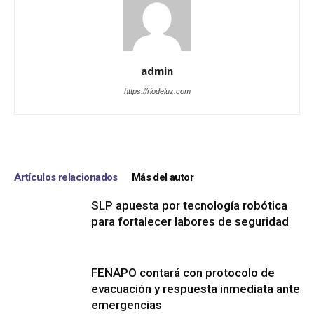
admin
https://riodeluz.com
Artículos relacionados
Más del autor
SLP apuesta por tecnología robótica
para fortalecer labores de seguridad
FENAPO contará con protocolo de
evacuación y respuesta inmediata ante
emergencias