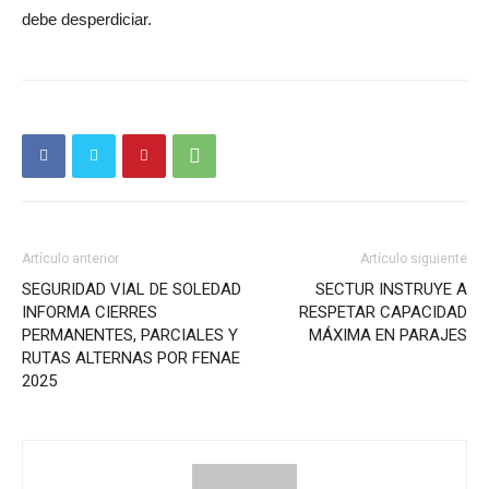
debe desperdiciar.
Artículo anterior
Artículo siguiente
SEGURIDAD VIAL DE SOLEDAD
SECTUR INSTRUYE A
INFORMA CIERRES
RESPETAR CAPACIDAD
PERMANENTES, PARCIALES Y
MÁXIMA EN PARAJES
RUTAS ALTERNAS POR FENAE
2025