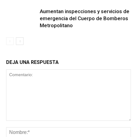
Aumentan inspecciones y servicios de
emergencia del Cuerpo de Bomberos
Metropolitano
DEJA UNA RESPUESTA