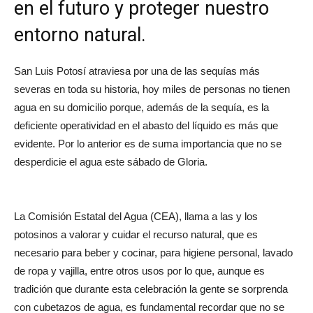
en el futuro y proteger nuestro
entorno natural.
San Luis Potosí atraviesa por una de las sequías más
severas en toda su historia, hoy miles de personas no tienen
agua en su domicilio porque, además de la sequía, es la
deficiente operatividad en el abasto del líquido es más que
evidente. Por lo anterior es de suma importancia que no se
desperdicie el agua este sábado de Gloria.
La Comisión Estatal del Agua (CEA), llama a las y los
potosinos a valorar y cuidar el recurso natural, que es
necesario para beber y cocinar, para higiene personal, lavado
de ropa y vajilla, entre otros usos por lo que, aunque es
tradición que durante esta celebración la gente se sorprenda
con cubetazos de agua, es fundamental recordar que no se